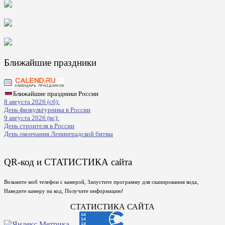
Ближайшие праздники
Ближайшие праздники России
8 августа 2026 (сб):
День физкультурника в России
9 августа 2026 (вс):
День строителя в России
День окончания Ленинградской битвы
QR-код и СТАТИСТИКА сайта
Возьмите моб телефон с камерой, Запустите программу для сканирования кода,
Наведите камеру на код, Получите информацию!
СТАТИСТИКА САЙТА