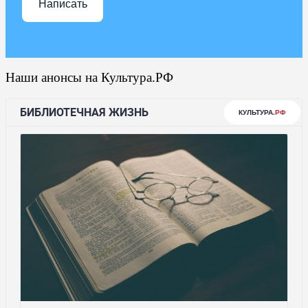
Написать
Наши анонсы на Культура.РФ