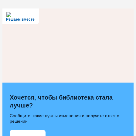
Решаем вместе
Хочется, чтобы библиотека стала
лучше?
Сообщите, какие нужны изменения и получите ответ о
решении