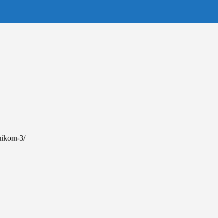
dnikom-3/