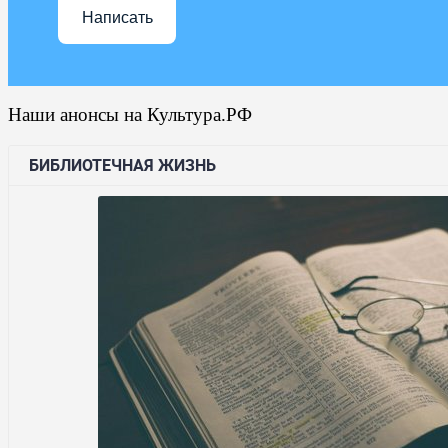
Написать
Наши анонсы на Культура.РФ