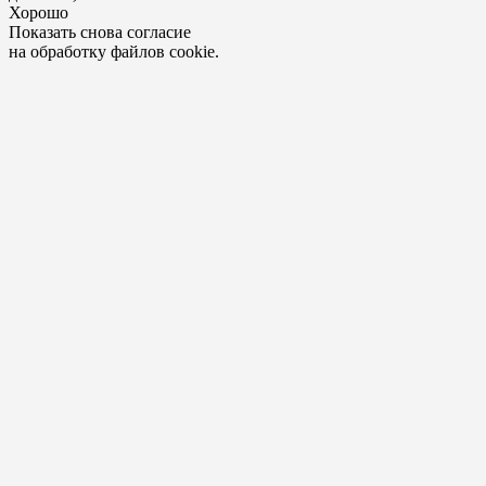
Хорошо
Показать снова согласие
на обработку файлов cookie.