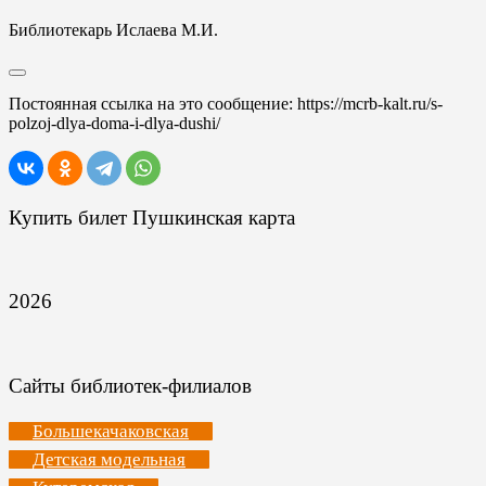
Библиотекарь Ислаева М.И.
Постоянная ссылка на это сообщение:
https://mcrb-kalt.ru/s-
polzoj-dlya-doma-i-dlya-dushi/
Купить билет Пушкинская карта
2026
Сайты библиотек-филиалов
Большекачаковская
Детская модельная