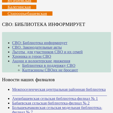
Кутеремская
Калегинская
Староорьебашевская
СВО: БИБЛИОТЕКА ИНФОРМИРУЕТ
СВО: Библиотека информирует
СВО. Законодательные акты
Льготы для участников СВО и их семей
Хроника и герои СВО
Акции и волонтерские движения
Библиотеки в поддержку СВО
Калтасинцы СВОих не бросают
Новости наших филиалов
Межпоселенческая центральная районная библиотека
_______________________________________________
Амзибашевская сельская библиотека-филиал № 1
Бабаевская сельская библиотека-филиал № 2
Большекачаковская сельская модельная библиотека-
филиал № 7