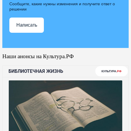
Сообщите, какие нужны изменения и получите ответ о
решении
Написать
Наши анонсы на Культура.РФ