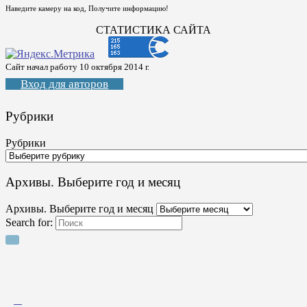
Наведите камеру на код, Получите информацию!
СТАТИСТИКА САЙТА
Сайт начал работу 10 октября 2014 г.
Вход для авторов
Рубрики
Рубрики
Архивы. Выберите год и месяц
Архивы. Выберите год и месяц
Search for: