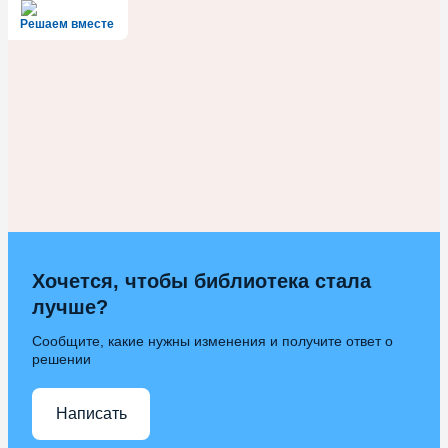
Решаем вместе
Хочется, чтобы библиотека стала
лучше?
Сообщите, какие нужны изменения и получите ответ о
решении
Написать