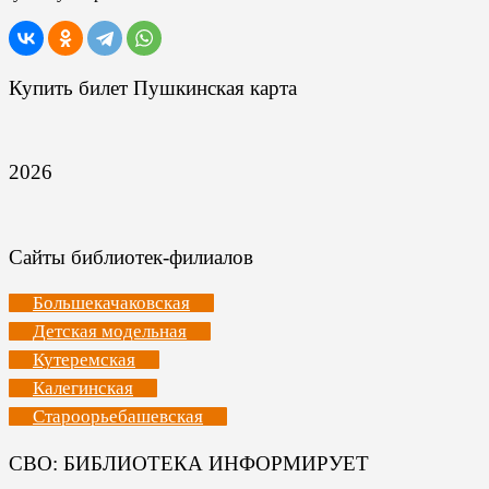
Купить билет Пушкинская карта
2026
Сайты библиотек-филиалов
Большекачаковская
Детская модельная
Кутеремская
Калегинская
Староорьебашевская
СВО: БИБЛИОТЕКА ИНФОРМИРУЕТ