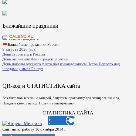
Ближайшие праздники
Ближайшие праздники России
9 августа 2026 (вс):
День строителя в России
День окончания Ленинградской битвы
День победы русского флота под командованием Петра Первого над
шведами у мыса Гангут
QR-код и СТАТИСТИКА сайта
Возьмите моб телефон с камерой, Запустите программу для сканирования кода,
Наведите камеру на код, Получите информацию!
СТАТИСТИКА САЙТА
Сайт начал работу 10 октября 2014 г.