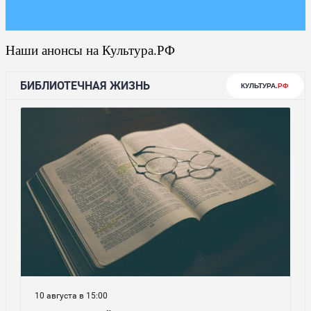
Наши анонсы на Культура.РФ