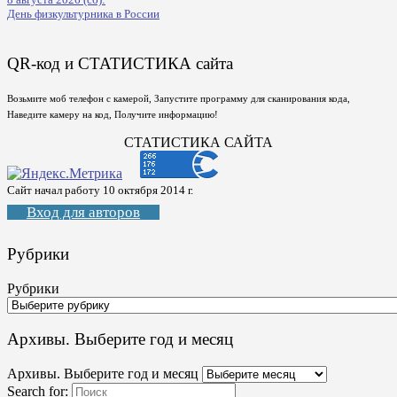
День физкультурника в России
QR-код и СТАТИСТИКА сайта
Возьмите моб телефон с камерой, Запустите программу для сканирования кода,
Наведите камеру на код, Получите информацию!
СТАТИСТИКА САЙТА
Сайт начал работу 10 октября 2014 г.
Вход для авторов
Рубрики
Рубрики
Архивы. Выберите год и месяц
Архивы. Выберите год и месяц
Search for: