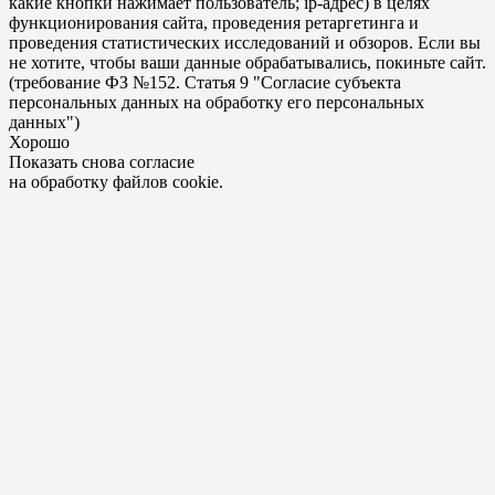
какие кнопки нажимает пользователь; ip-адрес) в целях
функционирования сайта, проведения ретаргетинга и
проведения статистических исследований и обзоров. Если вы
не хотите, чтобы ваши данные обрабатывались, покиньте сайт.
(требование ФЗ №152. Статья 9 "Согласие субъекта
персональных данных на обработку его персональных
данных")
Хорошо
Показать снова согласие
на обработку файлов cookie.