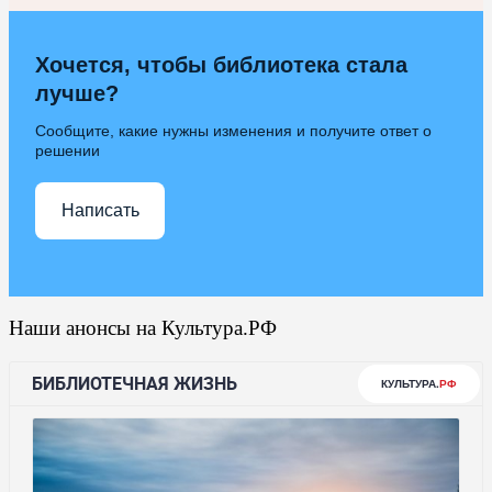
Хочется, чтобы библиотека стала
лучше?
Сообщите, какие нужны изменения и получите ответ о
решении
Написать
Наши анонсы на Культура.РФ