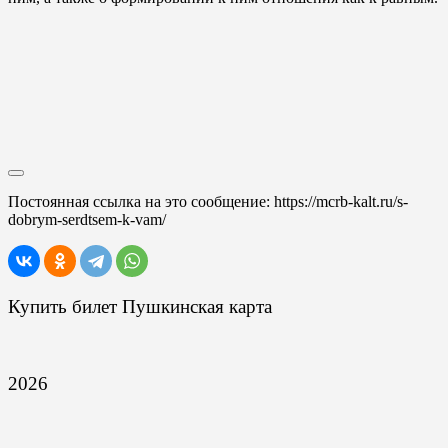
Постоянная ссылка на это сообщение:
https://mcrb-kalt.ru/s-
dobrym-serdtsem-k-vam/
Купить билет Пушкинская карта
2026