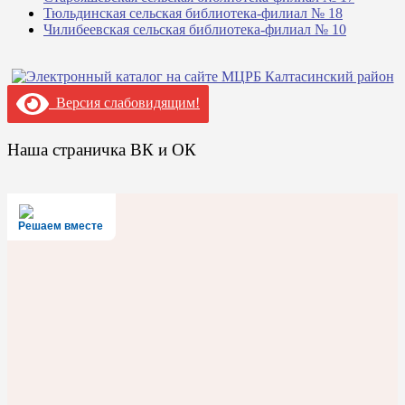
Тюльдинская сельская библиотека-филиал № 18
Чилибеевская сельская библиотека-филиал № 10
Версия слабовидящим!
Наша страничка ВК и ОК
Решаем вместе