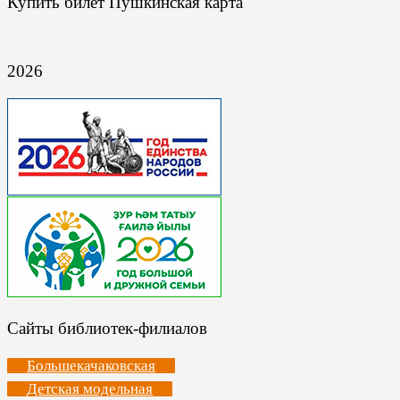
Купить билет Пушкинская карта
2026
Сайты библиотек-филиалов
Большекачаковская
Детская модельная