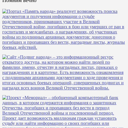
Помним вечно