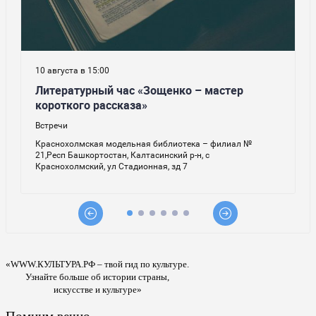
«WWW.КУЛЬТУРА.РФ – твой гид по культуре.
Узнайте больше об истории страны,
искусстве и культуре»