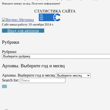
Наведите камеру на код, Получите информацию!
СТАТИСТИКА САЙТА
Сайт начал работу 10 октября 2014 г.
Вход для авторов
Рубрики
Рубрики
Архивы. Выберите год и месяц
Архивы. Выберите год и месяц
Search for: