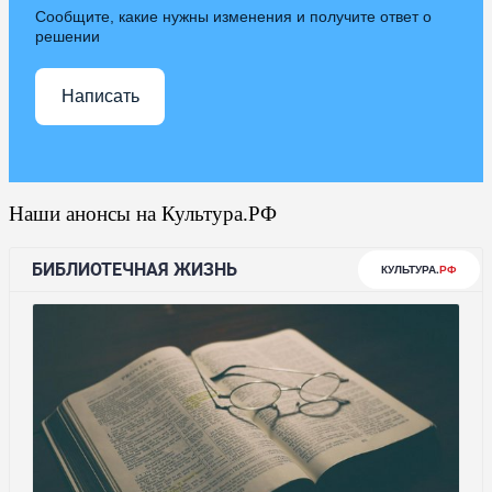
Сообщите, какие нужны изменения и получите ответ о
решении
Написать
Наши анонсы на Культура.РФ