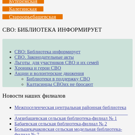
Кутеремская
Калегинская
Староорьебашевская
СВО: БИБЛИОТЕКА ИНФОРМИРУЕТ
СВО: Библиотека информирует
СВО. Законодательные акты
Льготы для участников СВО и их семей
Хроника и герои СВО
Акции и волонтерские движения
Библиотеки в поддержку СВО
Калтасинцы СВОих не бросают
Новости наших филиалов
Межпоселенческая центральная районная библиотека
_______________________________________________
Амзибашевская сельская библиотека-филиал № 1
Бабаевская сельская библиотека-филиал № 2
Большекачаковская сельская модельная библиотека-
филиал № 7