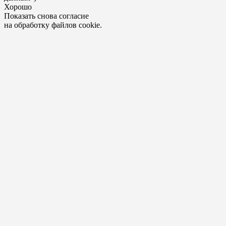
Хорошо
Показать снова согласие
на обработку файлов cookie.