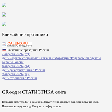
Ближайшие праздники
Ближайшие праздники России
7 августа 2026 (пт):
День Службы специальной связи и информации Федеральной службы
охраны России
8 августа 2026 (сб):
День физкультурника в России
9 августа 2026 (вс):
День строителя в России
QR-код и СТАТИСТИКА сайта
Возьмите моб телефон с камерой, Запустите программу для сканирования кода,
Наведите камеру на код, Получите информацию!