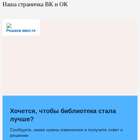
Наша страничка ВК и ОК
Решаем вместе
Хочется, чтобы библиотека стала
лучше?
Сообщите, какие нужны изменения и получите ответ о
решении