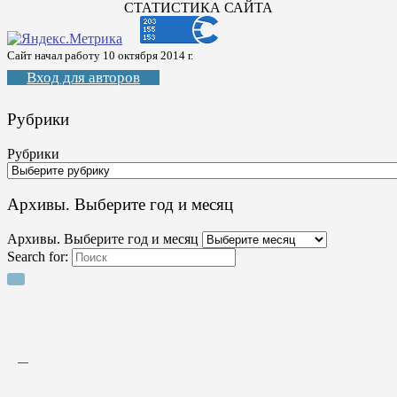
СТАТИСТИКА САЙТА
Сайт начал работу 10 октября 2014 г.
Вход для авторов
Рубрики
Рубрики
Архивы. Выберите год и месяц
Архивы. Выберите год и месяц
Search for: