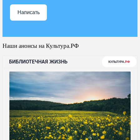
Написать
Наши анонсы на Культура.РФ