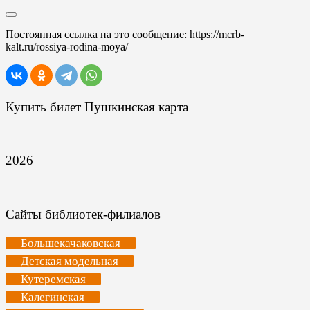
Постоянная ссылка на это сообщение:
https://mcrb-
kalt.ru/rossiya-rodina-moya/
Купить билет Пушкинская карта
2026
Сайты библиотек-филиалов
Большекачаковская
Детская модельная
Кутеремская
Калегинская