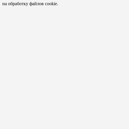
на обработку файлов cookie.