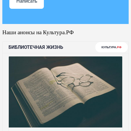
Написать
Наши анонсы на Культура.РФ