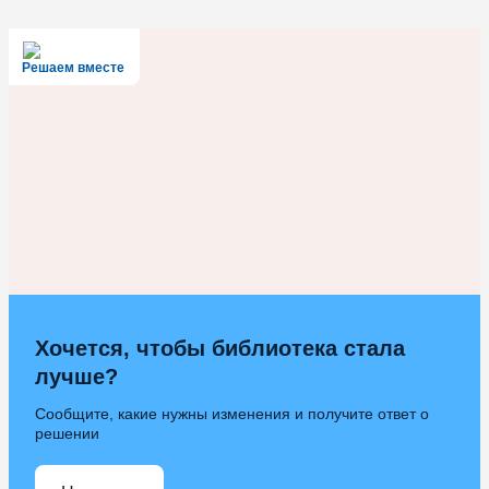
Решаем вместе
Хочется, чтобы библиотека стала
лучше?
Сообщите, какие нужны изменения и получите ответ о
решении