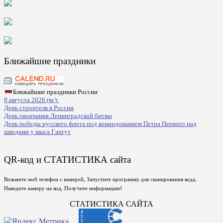
Ближайшие праздники
Ближайшие праздники России
9 августа 2026 (вс):
День строителя в России
День окончания Ленинградской битвы
День победы русского флота под командованием Петра Первого над
шведами у мыса Гангут
QR-код и СТАТИСТИКА сайта
Возьмите моб телефон с камерой, Запустите программу для сканирования кода,
Наведите камеру на код, Получите информацию!
СТАТИСТИКА САЙТА