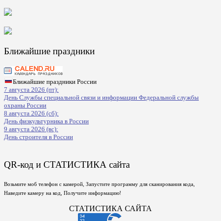
Ближайшие праздники
Ближайшие праздники России
7 августа 2026 (пт):
День Службы специальной связи и информации Федеральной службы
охраны России
8 августа 2026 (сб):
День физкультурника в России
9 августа 2026 (вс):
День строителя в России
QR-код и СТАТИСТИКА сайта
Возьмите моб телефон с камерой, Запустите программу для сканирования кода,
Наведите камеру на код, Получите информацию!
СТАТИСТИКА САЙТА