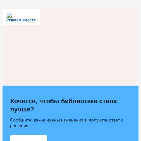
Решаем вместе
Хочется, чтобы библиотека стала
лучше?
Сообщите, какие нужны изменения и получите ответ о
решении