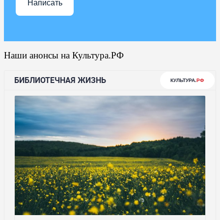
Написать
Наши анонсы на Культура.РФ