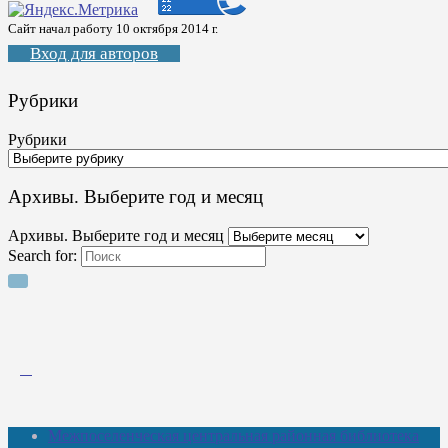
Сайт начал работу 10 октября 2014 г.
Вход для авторов
Рубрики
Рубрики
Архивы. Выберите год и месяц
Архивы. Выберите год и месяц
Search for:
Межпоселенческая центральная районная библиотека