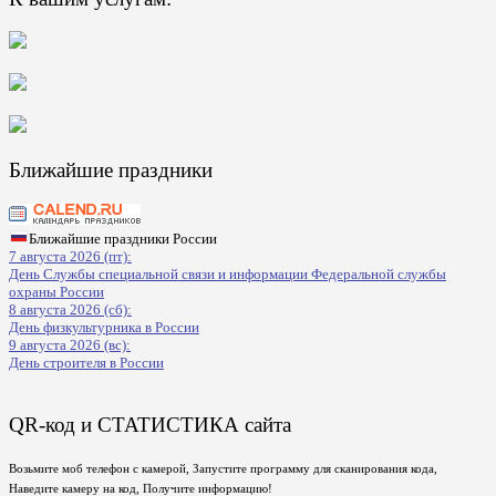
Ближайшие праздники
Ближайшие праздники России
7 августа 2026 (пт):
День Службы специальной связи и информации Федеральной службы
охраны России
8 августа 2026 (сб):
День физкультурника в России
9 августа 2026 (вс):
День строителя в России
QR-код и СТАТИСТИКА сайта
Возьмите моб телефон с камерой, Запустите программу для сканирования кода,
Наведите камеру на код, Получите информацию!