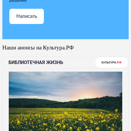
решении
Написать
Наши анонсы на Культура.РФ