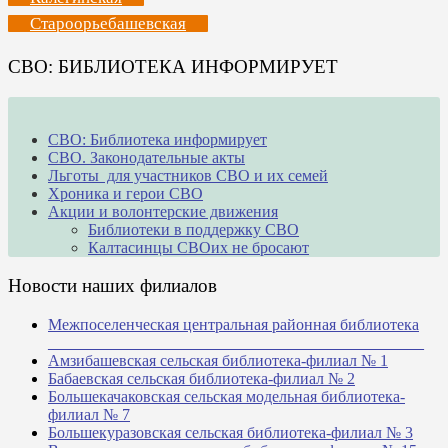
Староорьебашевская
СВО: БИБЛИОТЕКА ИНФОРМИРУЕТ
СВО: Библиотека информирует
СВО. Законодательные акты
Льготы для участников СВО и их семей
Хроника и герои СВО
Акции и волонтерские движения
Библиотеки в поддержку СВО
Калтасинцы СВОих не бросают
Новости наших филиалов
Межпоселенческая центральная районная библиотека
_______________________________________________
Амзибашевская сельская библиотека-филиал № 1
Бабаевская сельская библиотека-филиал № 2
Большекачаковская сельская модельная библиотека-
филиал № 7
Большекуразовская сельская библиотека-филиал № 3