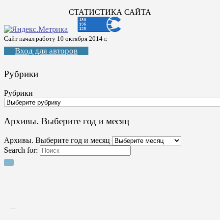
СТАТИСТИКА САЙТА
Сайт начал работу 10 октября 2014 г.
Вход для авторов
Рубрики
Рубрики
Архивы. Выберите год и месяц
Архивы. Выберите год и месяц
Search for: