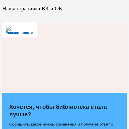
Наша страничка ВК и ОК
Решаем вместе
Хочется, чтобы библиотека стала
лучше?
Сообщите, какие нужны изменения и получите ответ о