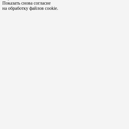
Показать снова согласие
на обработку файлов cookie.