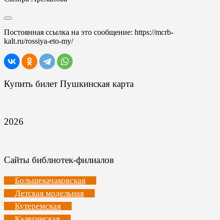
Постоянная ссылка на это сообщение:
https://mcrb-
kalt.ru/rossiya-eto-my/
Купить билет Пушкинская карта
2026
Сайты библиотек-филиалов
Большекачаковская
Детская модельная
Кутеремская
Калегинская