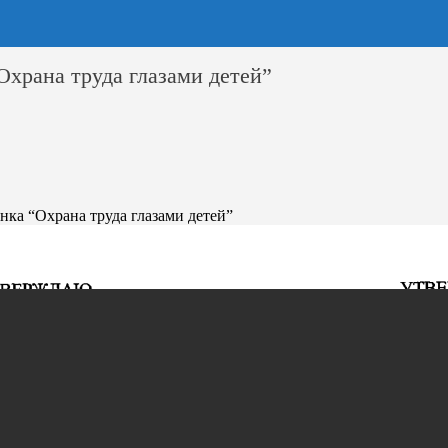
Охрана труда глазами детей”
нка “Охрана труда глазами детей”