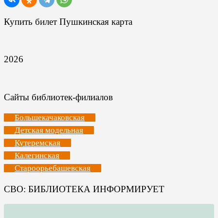
Купить билет Пушкинская карта
2026
Сайты библиотек-филиалов
Большекачаковская
Детская модельная
Кутеремская
Калегинская
Староорьебашевская
СВО: БИБЛИОТЕКА ИНФОРМИРУЕТ