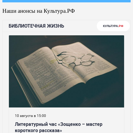
Наши анонсы на Культура.РФ