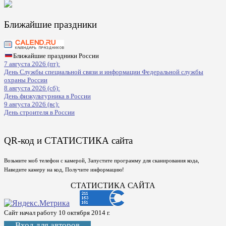
Ближайшие праздники
Ближайшие праздники России
7 августа 2026 (пт):
День Службы специальной связи и информации Федеральной службы
охраны России
8 августа 2026 (сб):
День физкультурника в России
9 августа 2026 (вс):
День строителя в России
QR-код и СТАТИСТИКА сайта
Возьмите моб телефон с камерой, Запустите программу для сканирования кода,
Наведите камеру на код, Получите информацию!
СТАТИСТИКА САЙТА
Сайт начал работу 10 октября 2014 г.
Вход для авторов