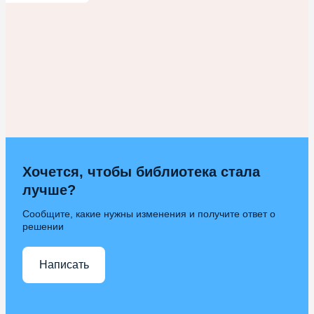
Хочется, чтобы библиотека стала
лучше?
Сообщите, какие нужны изменения и получите ответ о
решении
Написать