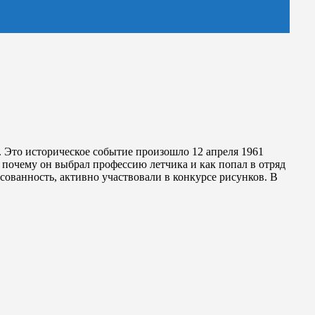
. Это историческое событие произошло 12 апреля 1961
, почему он выбрал профессию летчика и как попал в отряд
сованность, активно участвовали в конкурсе рисунков. В