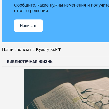
Сообщите, какие нужны изменения и получит
ответ о решении
Написать
Наши анонсы на Культура.РФ