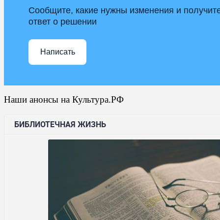
Сообщите, какие нужны изменения и получит
ответ о решении
Написать
Наши анонсы на Культура.РФ