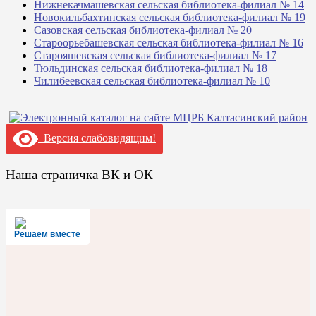
Нижнекачмашевская сельская библиотека-филиал № 14
Новокильбахтинская сельская библиотека-филиал № 19
Сазовская сельская библиотека-филиал № 20
Староорьебашевская сельская библиотека-филиал № 16
Старояшевская сельская библиотека-филиал № 17
Тюльдинская сельская библиотека-филиал № 18
Чилибеевская сельская библиотека-филиал № 10
Версия слабовидящим!
Наша страничка ВК и ОК
Решаем вместе