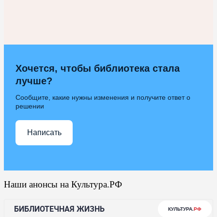
Хочется, чтобы библиотека стала
лучше?
Сообщите, какие нужны изменения и получите ответ о
решении
Написать
Наши анонсы на Культура.РФ