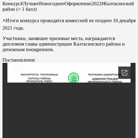
Конкурс#ЛучшееНовогоднееОформление2022#Калтасинский
район (+ 1 балл)
⚡Итоги конкурса проводятся комиссией не позднее 16 декабря
2021 года.
Участники, занявшие призовые места, награждаются
дипломом главы администрации Калтасинского района и
денежным поощрением.
Постановление