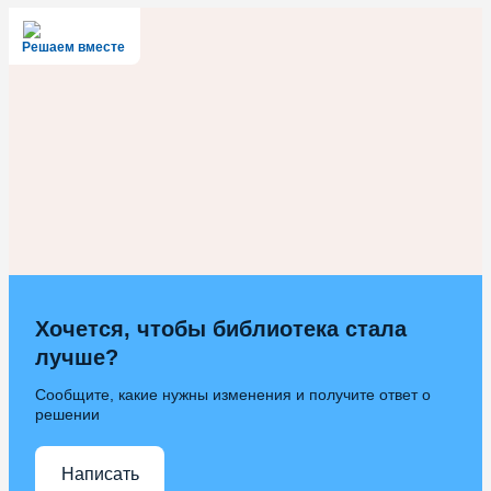
Решаем вместе
Хочется, чтобы библиотека стала
лучше?
Сообщите, какие нужны изменения и получите ответ о
решении
Написать