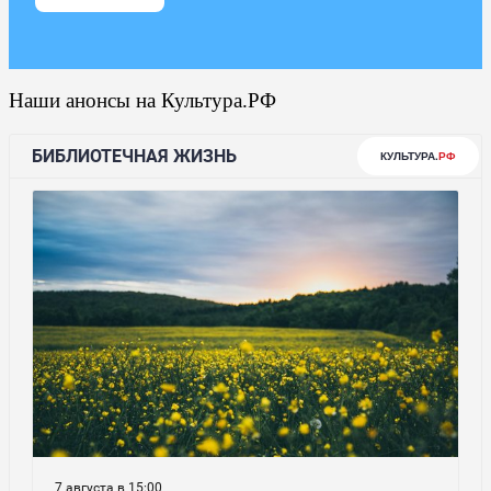
Наши анонсы на Культура.РФ