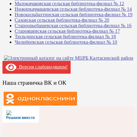
Малокачаковская сельская библиотека-филиал № 12
Нижнекачмашевская сельская библиотека-филиал № 14
Новокильбахтинская сельская библиотека-филиал № 19
Сазовская сельская библиотека-филиал № 20
Староорьебашевская сельская библиотека-филиал № 16
Старояшевская сельская библиотека-филиал № 17
Тюльдинская сельская библиотека-филиал № 18
Чилибеевская сельская библиотека-филиал № 10
Версия слабовидящим!
Наша страничка ВК и ОК
Решаем вместе