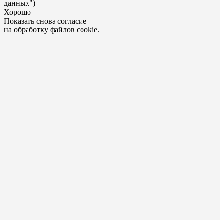
данных")
Хорошо
Показать снова согласие
на обработку файлов cookie.