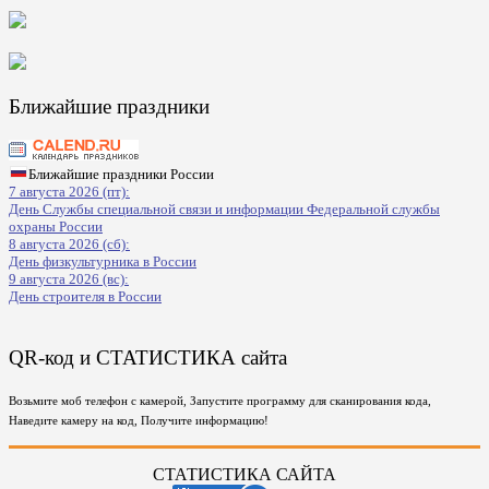
Ближайшие праздники
Ближайшие праздники России
7 августа 2026 (пт):
День Службы специальной связи и информации Федеральной службы
охраны России
8 августа 2026 (сб):
День физкультурника в России
9 августа 2026 (вс):
День строителя в России
QR-код и СТАТИСТИКА сайта
Возьмите моб телефон с камерой, Запустите программу для сканирования кода,
Наведите камеру на код, Получите информацию!
СТАТИСТИКА САЙТА