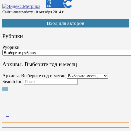
Сайт начал работу 10 октября 2014 г.
Вход для авторов
Рубрики
Рубрики
Архивы. Выберите год и месяц
Архивы. Выберите год и месяц
Search for: