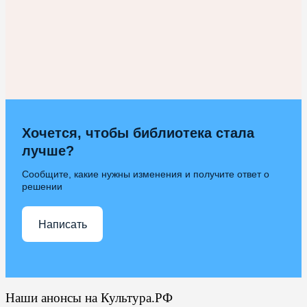
Хочется, чтобы библиотека стала
лучше?
Сообщите, какие нужны изменения и получите ответ о
решении
Написать
Наши анонсы на Культура.РФ