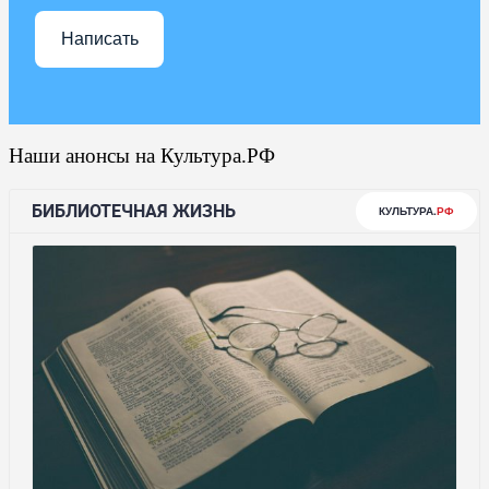
Написать
Наши анонсы на Культура.РФ