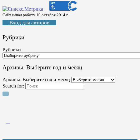
Сайт начал работу 10 октября 2014 г.
Вход для авторов
Рубрики
Рубрики
Архивы. Выберите год и месяц
Архивы. Выберите год и месяц
Search for: