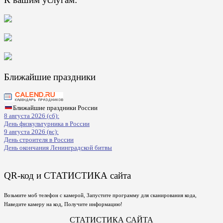
Ближайшие праздники
Ближайшие праздники России
8 августа 2026 (сб):
День физкультурника в России
9 августа 2026 (вс):
День строителя в России
День окончания Ленинградской битвы
QR-код и СТАТИСТИКА сайта
Возьмите моб телефон с камерой, Запустите программу для сканирования кода,
Наведите камеру на код, Получите информацию!
СТАТИСТИКА САЙТА