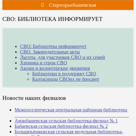
Староорьебашевская
СВО: БИБЛИОТЕКА ИНФОРМИРУЕТ
СВО: Библиотека информирует
СВО. Законодательные акты
Льготы для участников СВО и их семей
Хроника и герои СВО
Акции и волонтерские движения
Библиотеки в поддержку СВО
Калтасинцы СВОих не бросают
Новости наших филиалов
Межпоселенческая центральная районная библиотека
_______________________________________________
Амзибашевская сельская библиотека-филиал № 1
Бабаевская сельская библиотека-филиал № 2
Большекачаковская сельская модельная библиотека-