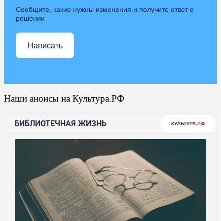
Сообщите, какие нужны изменения и получите ответ о
решении
Написать
Наши анонсы на Культура.РФ