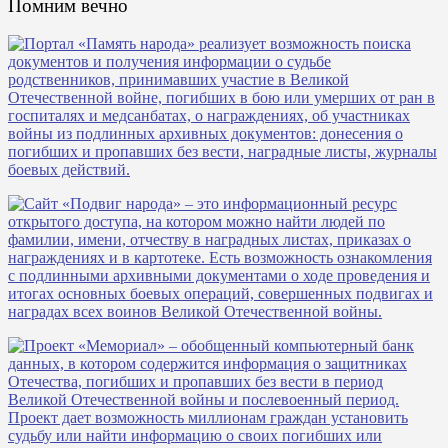
Помним вечно