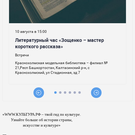
«WWW.КУЛЬТУРА.РФ – твой гид по культуре.
Узнайте больше об истории страны,
искусстве и культуре»