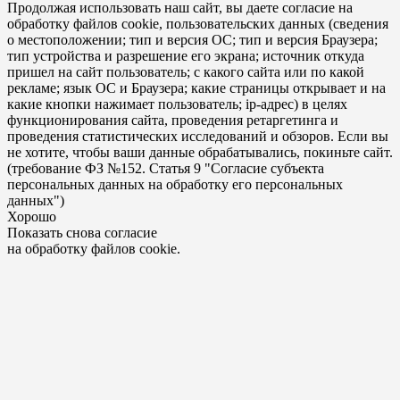
Продолжая использовать наш сайт, вы даете согласие на
обработку файлов cookie, пользовательских данных (сведения
о местоположении; тип и версия ОС; тип и версия Браузера;
тип устройства и разрешение его экрана; источник откуда
пришел на сайт пользователь; с какого сайта или по какой
рекламе; язык ОС и Браузера; какие страницы открывает и на
какие кнопки нажимает пользователь; ip-адрес) в целях
функционирования сайта, проведения ретаргетинга и
проведения статистических исследований и обзоров. Если вы
не хотите, чтобы ваши данные обрабатывались, покиньте сайт.
(требование ФЗ №152. Статья 9 "Согласие субъекта
персональных данных на обработку его персональных
данных")
Хорошо
Показать снова согласие
на обработку файлов cookie.