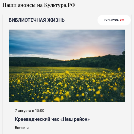
Наши анонсы на Культура.РФ