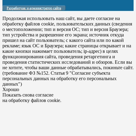
Разработчик и администратор сайта
Продолжая использовать наш сайт, вы даете согласие на
обработку файлов cookie, пользовательских данных (сведения
о местоположении; тип и версия ОС; тип и версия Браузера;
тип устройства и разрешение его экрана; источник откуда
пришел на сайт пользователь; с какого сайта или по какой
рекламе; язык ОС и Браузера; какие страницы открывает и на
какие кнопки нажимает пользователь; ip-адрес) в целях
функционирования сайта, проведения ретаргетинга и
проведения статистических исследований и обзоров. Если вы
не хотите, чтобы ваши данные обрабатывались, покиньте сайт.
(требование ФЗ №152. Статья 9 "Согласие субъекта
персональных данных на обработку его персональных
данных")
Хорошо
Показать снова согласие
на обработку файлов cookie.