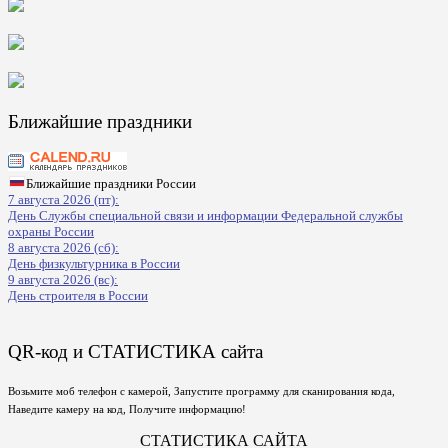
Ближайшие праздники
Ближайшие праздники России
7 августа 2026 (пт):
День Службы специальной связи и информации Федеральной службы
охраны России
8 августа 2026 (сб):
День физкультурника в России
9 августа 2026 (вс):
День строителя в России
QR-код и СТАТИСТИКА сайта
Возьмите моб телефон с камерой, Запустите программу для сканирования кода,
Наведите камеру на код, Получите информацию!
СТАТИСТИКА САЙТА