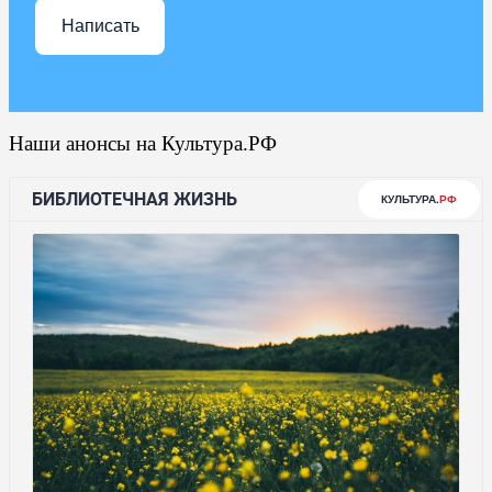
Написать
Наши анонсы на Культура.РФ