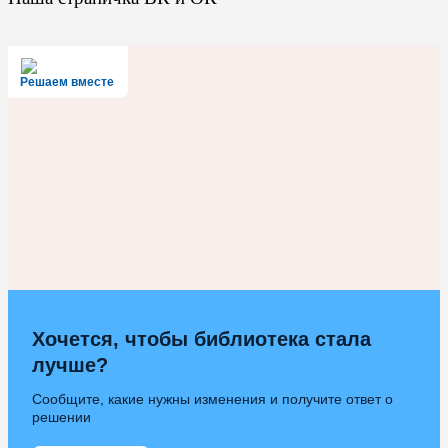
Решаем вместе
Хочется, чтобы библиотека стала
лучше?
Сообщите, какие нужны изменения и получите ответ о
решении