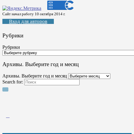
Сайт начал работу 10 октября 2014 г.
Вход для авторов
Рубрики
Рубрики
Архивы. Выберите год и месяц
Архивы. Выберите год и месяц
Search for: