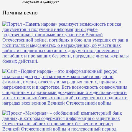
искусстве и культуре»
Помним вечно