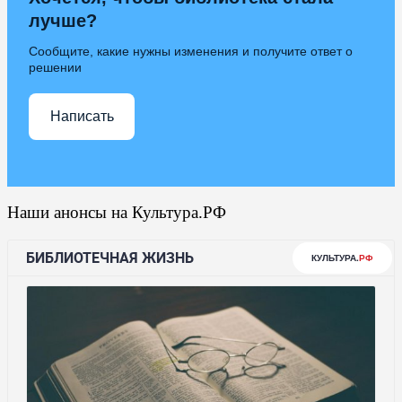
лучше?
Сообщите, какие нужны изменения и получите ответ о
решении
Написать
Наши анонсы на Культура.РФ