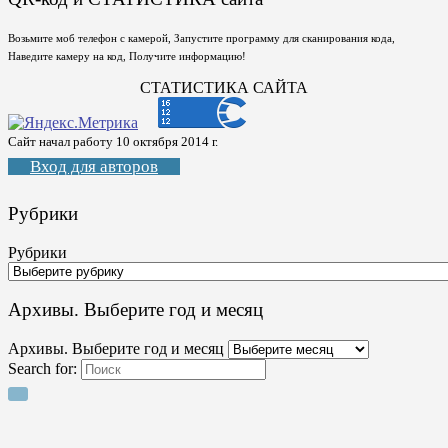
Возьмите моб телефон с камерой, Запустите программу для сканирования кода,
Наведите камеру на код, Получите информацию!
СТАТИСТИКА САЙТА
Сайт начал работу 10 октября 2014 г.
Вход для авторов
Рубрики
Рубрики
Архивы. Выберите год и месяц
Архивы. Выберите год и месяц
Search for: