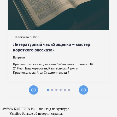
«WWW.КУЛЬТУРА.РФ – твой гид по культуре.
Узнайте больше об истории страны,