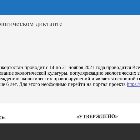
логическом диктанте
ортостан проводит с 14 по 21 ноября 2021 года проводится Все
ование экологической культуры, популяризацию экологических 
реждению экологических правонарушений и является основной с
 6 лет. Для этого необходимо перейти на портал проекта
https: