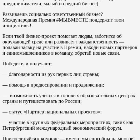
предприниматели, малый и средний бизнес)
Развиваешь социально ответственный бизнес?
Международная Премия #МЫВМЕСТЕ поддержит твои
инициативы!
Если твой бизнес-проект помогает людям, заботится об
окружающей среде или развивает гражданственность —
подавай заявку на участие в Премии, находи новых партнеров
и единомышленников в команду, обретай новые связи.
Победители получают:
— благодарности из рук первых лиц страны;
— помощь в продюсировании и продвижении;
— возможность учиться в топовых образовательных центрах
страны и путешествовать по России;
— статус «Партнер национальных проектов»;
— участие в крупных федеральных мероприятиях, таких как
Петербургский международный экономический форум.
Присоединяйся к команде — вместе мы способны на многое!