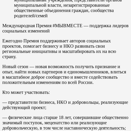
муниципальной власти, незарегистрированные
общественные объединения граждан, сообщества
родителей/семей
Международная Премия #МЫВМЕСТЕ
—
поддержка лидеров
социальных изменений
Ежегодно Премия поддерживает авторов социальных
проектов, помогает бизнесу и НКО развивать свои
региональные инициативы и масштабировать их на всю
страну.
Новый сезон — новая возможность получить признание и
опыт, найти новых партнеров и единомышленников, влиться
в масштабное доброе сообщество и вместе содействовать
положительным изменениям по всей России.
Кто может участвовать:
— представители бизнеса, НКО и добровольцы, реализующие
действующий проект;
— физические лица старше 18 лет, совершившие общественно
значимый поступок, меценатство или реализующие
добровольческую, в том числе наставническую деятельность;