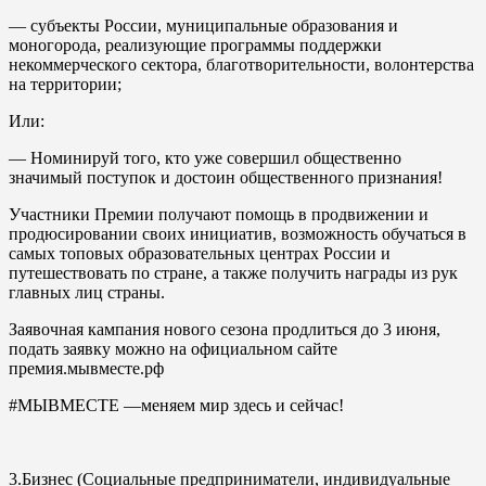
— субъекты России, муниципальные образования и
моногорода, реализующие программы поддержки
некоммерческого сектора, благотворительности, волонтерства
на территории;
Или:
— Номинируй того, кто уже совершил общественно
значимый поступок и достоин общественного признания!
Участники Премии получают помощь в продвижении и
продюсировании своих инициатив, возможность обучаться в
самых топовых образовательных центрах России и
путешествовать по стране, а также получить награды из рук
главных лиц страны.
Заявочная кампания нового сезона продлиться до 3 июня,
подать заявку можно на официальном сайте
премия.мывместе.рф
#МЫВМЕСТЕ —меняем мир здесь и сейчас!
3.Бизнес (Социальные предприниматели, индивидуальные