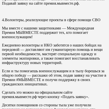
Подавай заявку на сайте премия.мывместе.рф.
4.Волонтеры, реализующие проекты в сфере помощи СВО
Мы вместе с нашими защитниками
—
Международная
Премия МЫВМЕСТЕ поддержит тех, кто помогает
военнослужащим!
Ежедневно волонтеры и НКО заботятся о наших бойцах на
передовой — доставляют им гуманитарную помощь и вещи
первой необходимости, мастерят специальную одежду и
элементы экипировки, а также помогают восстанавливать
инфраструктуру новых территорий.
Если и ты помогаешь военнослужащим и в тылу борешься за
общую победу — расскажи об этом, подав заявку на участие в
Премии #МЫВМЕСТЕ и получи поддержку в своих
гражданских инициативах.
Сделать это можно на официальном сайте
премия.мывместе.рф через кнопку «Подать заявку».
Десятки помощников со стороны тыла уже получили