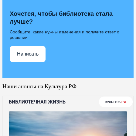
Хочется, чтобы библиотека стала
лучше?
Сообщите, какие нужны изменения и получите ответ о
решении
Написать
Наши анонсы на Культура.РФ