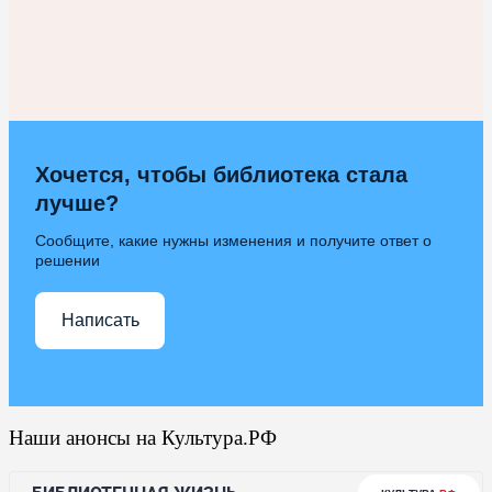
Хочется, чтобы библиотека стала
лучше?
Сообщите, какие нужны изменения и получите ответ о
решении
Написать
Наши анонсы на Культура.РФ