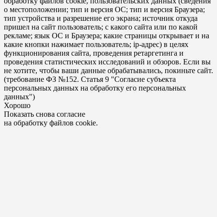
обработку файлов cookie, пользовательских данных (сведения
о местоположении; тип и версия ОС; тип и версия Браузера;
тип устройства и разрешение его экрана; источник откуда
пришел на сайт пользователь; с какого сайта или по какой
рекламе; язык ОС и Браузера; какие страницы открывает и на
какие кнопки нажимает пользователь; ip-адрес) в целях
функционирования сайта, проведения ретаргетинга и
проведения статистических исследований и обзоров. Если вы
не хотите, чтобы ваши данные обрабатывались, покиньте сайт.
(требование ФЗ №152. Статья 9 "Согласие субъекта
персональных данных на обработку его персональных
данных")
Хорошо
Показать снова согласие
на обработку файлов cookie.