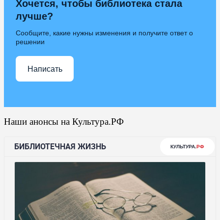
Хочется, чтобы библиотека стала
лучше?
Сообщите, какие нужны изменения и получите ответ о
решении
Написать
Наши анонсы на Культура.РФ