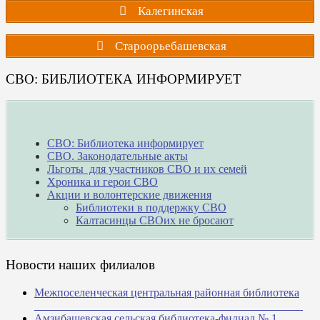
Калегинская
Староорьебашевская
СВО: БИБЛИОТЕКА ИНФОРМИРУЕТ
СВО: Библиотека информирует
СВО. Законодательные акты
Льготы для участников СВО и их семей
Хроника и герои СВО
Акции и волонтерские движения
Библиотеки в поддержку СВО
Калтасинцы СВОих не бросают
Новости наших филиалов
Межпоселенческая центральная районная библиотека
_______________________________________________
Амзибашевская сельская библиотека-филиал № 1