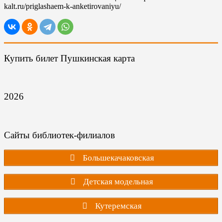
kalt.ru/priglashaem-k-anketirovaniyu/
Купить билет Пушкинская карта
2026
Сайты библиотек-филиалов
Большекачаковская
Детская модельная
Кутеремская