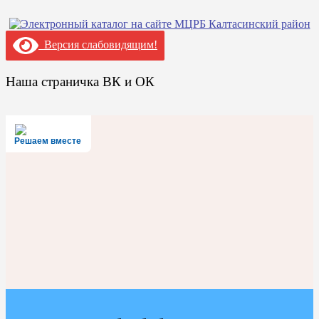
Версия слабовидящим!
Наша страничка ВК и ОК
Решаем вместе