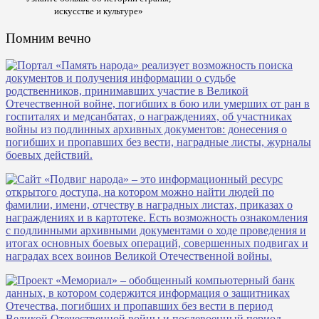
искусстве и культуре»
Помним вечно