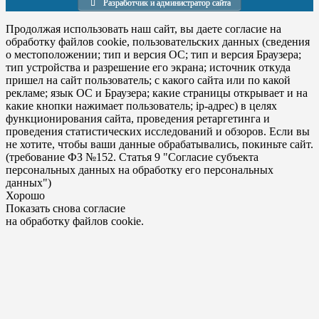
Разработчик и администратор сайта
Продолжая использовать наш сайт, вы даете согласие на
обработку файлов cookie, пользовательских данных (сведения
о местоположении; тип и версия ОС; тип и версия Браузера;
тип устройства и разрешение его экрана; источник откуда
пришел на сайт пользователь; с какого сайта или по какой
рекламе; язык ОС и Браузера; какие страницы открывает и на
какие кнопки нажимает пользователь; ip-адрес) в целях
функционирования сайта, проведения ретаргетинга и
проведения статистических исследований и обзоров. Если вы
не хотите, чтобы ваши данные обрабатывались, покиньте сайт.
(требование ФЗ №152. Статья 9 "Согласие субъекта
персональных данных на обработку его персональных
данных")
Хорошо
Показать снова согласие
на обработку файлов cookie.