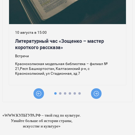
«WWW.КУЛЬТУРА.РФ – твой гид по культуре.
Узнайте больше об истории страны,
искусстве и культуре»