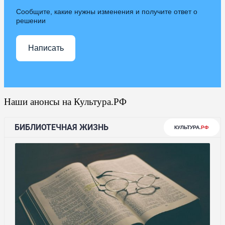
Сообщите, какие нужны изменения и получите ответ о
решении
Написать
Наши анонсы на Культура.РФ