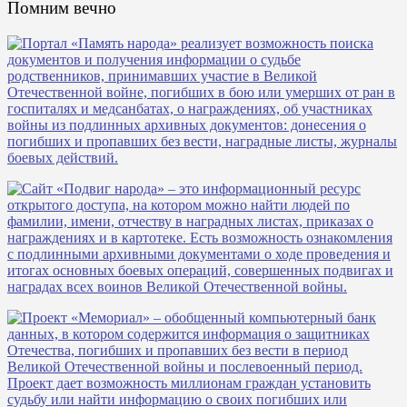
Помним вечно