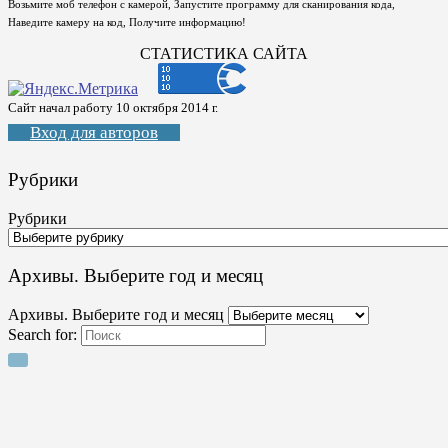
Возьмите моб телефон с камерой, Запустите программу для сканирования кода,
Наведите камеру на код, Получите информацию!
СТАТИСТИКА САЙТА
Сайт начал работу 10 октября 2014 г.
Вход для авторов
Рубрики
Рубрики
Архивы. Выберите год и месяц
Архивы. Выберите год и месяц
Search for: