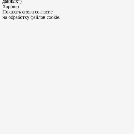
данных")
Хорошо
Показать снова согласие
на обработку файлов cookie.