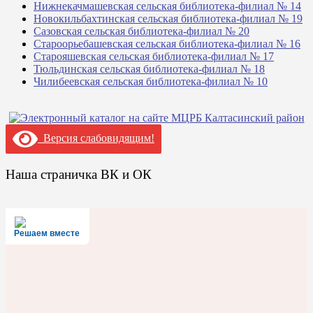
Нижнекачмашевская сельская библиотека-филиал № 14
Новокильбахтинская сельская библиотека-филиал № 19
Сазовская сельская библиотека-филиал № 20
Староорьебашевская сельская библиотека-филиал № 16
Старояшевская сельская библиотека-филиал № 17
Тюльдинская сельская библиотека-филиал № 18
Чилибеевская сельская библиотека-филиал № 10
Версия слабовидящим!
Наша страничка ВК и ОК
Решаем вместе