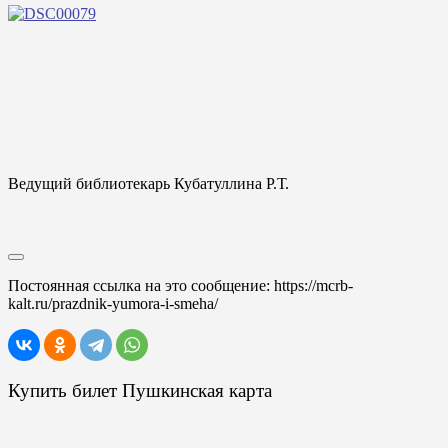
Ведущий библиотекарь Кубатуллина Р.Т.
Постоянная ссылка на это сообщение:
https://mcrb-
kalt.ru/prazdnik-yumora-i-smeha/
Купить билет Пушкинская карта