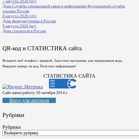
7 августа 2026 (пт):
День Службы специальной связи и информации Федеральной службы
охраны России
8 августа 2026 (сб):
День физкультурника в России
9 августа 2026 (вс):
День строителя в России
QR-код и СТАТИСТИКА сайта
Возьмите моб телефон с камерой, Запустите программу для сканирования кода,
Наведите камеру на код, Получите информацию!
СТАТИСТИКА САЙТА
Сайт начал работу 10 октября 2014 г.
Вход для авторов
Рубрики
Рубрики