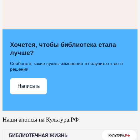
Хочется, чтобы библиотека стала
лучше?
Сообщите, какие нужны изменения и получите ответ о
решении
Написать
Наши анонсы на Культура.РФ