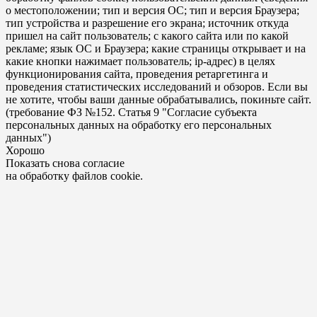
о местоположении; тип и версия ОС; тип и версия Браузера;
тип устройства и разрешение его экрана; источник откуда
пришел на сайт пользователь; с какого сайта или по какой
рекламе; язык ОС и Браузера; какие страницы открывает и на
какие кнопки нажимает пользователь; ip-адрес) в целях
функционирования сайта, проведения ретаргетинга и
проведения статистических исследований и обзоров. Если вы
не хотите, чтобы ваши данные обрабатывались, покиньте сайт.
(требование ФЗ №152. Статья 9 "Согласие субъекта
персональных данных на обработку его персональных
данных")
Хорошо
Показать снова согласие
на обработку файлов cookie.