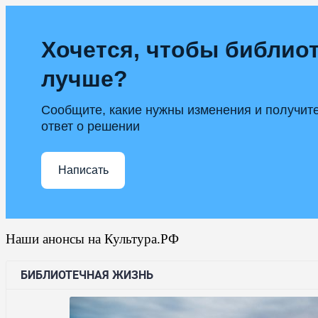
Хочется, чтобы библиот
лучше?
Сообщите, какие нужны изменения и получит
ответ о решении
Написать
Наши анонсы на Культура.РФ