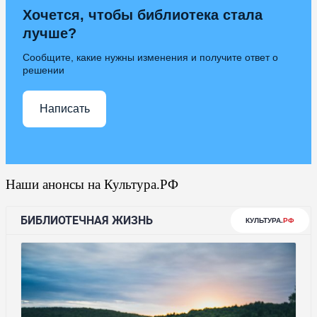
Хочется, чтобы библиотека стала
лучше?
Сообщите, какие нужны изменения и получите ответ о
решении
Написать
Наши анонсы на Культура.РФ