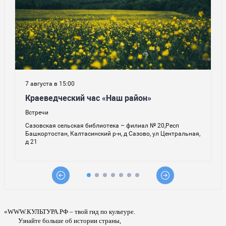
«WWW.КУЛЬТУРА.РФ – твой гид по культуре.
Узнайте больше об истории страны,