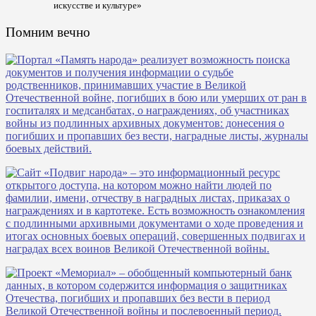
искусстве и культуре»
Помним вечно