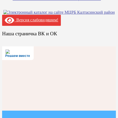
Версия слабовидящим!
Наша страничка ВК и ОК
Решаем вместе