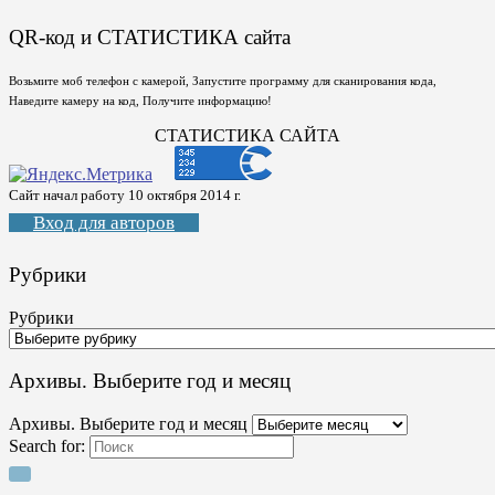
QR-код и СТАТИСТИКА сайта
Возьмите моб телефон с камерой, Запустите программу для сканирования кода,
Наведите камеру на код, Получите информацию!
СТАТИСТИКА САЙТА
Сайт начал работу 10 октября 2014 г.
Вход для авторов
Рубрики
Рубрики
Архивы. Выберите год и месяц
Архивы. Выберите год и месяц
Search for: