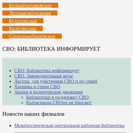
Большекачаковская
Детская модельная
Кутеремская
Калегинская
Староорьебашевская
СВО: БИБЛИОТЕКА ИНФОРМИРУЕТ
СВО: Библиотека информирует
СВО. Законодательные акты
Льготы для участников СВО и их семей
Хроника и герои СВО
Акции и волонтерские движения
Библиотеки в поддержку СВО
Калтасинцы СВОих не бросают
Новости наших филиалов
Межпоселенческая центральная районная библиотека
_______________________________________________