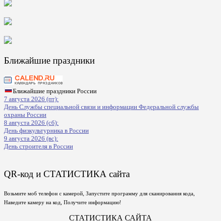
Ближайшие праздники
Ближайшие праздники России
7 августа 2026 (пт):
День Службы специальной связи и информации Федеральной службы
охраны России
8 августа 2026 (сб):
День физкультурника в России
9 августа 2026 (вс):
День строителя в России
QR-код и СТАТИСТИКА сайта
Возьмите моб телефон с камерой, Запустите программу для сканирования кода,
Наведите камеру на код, Получите информацию!
СТАТИСТИКА САЙТА