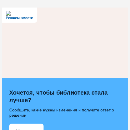
Решаем вместе
Хочется, чтобы библиотека стала
лучше?
Сообщите, какие нужны изменения и получите ответ о
решении