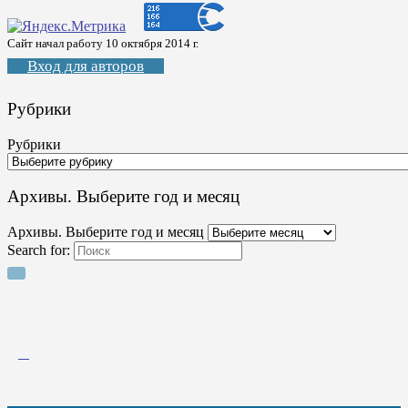
Сайт начал работу 10 октября 2014 г.
Вход для авторов
Рубрики
Рубрики
Архивы. Выберите год и месяц
Архивы. Выберите год и месяц
Search for: