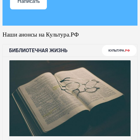
Написать
Наши анонсы на Культура.РФ