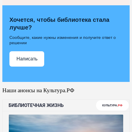
Хочется, чтобы библиотека стала
лучше?
Сообщите, какие нужны изменения и получите ответ о
решении
Написать
Наши анонсы на Культура.РФ