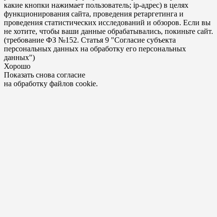
какие кнопки нажимает пользователь; ip-адрес) в целях
функционирования сайта, проведения ретаргетинга и
проведения статистических исследований и обзоров. Если вы
не хотите, чтобы ваши данные обрабатывались, покиньте сайт.
(требование ФЗ №152. Статья 9 "Согласие субъекта
персональных данных на обработку его персональных
данных")
Хорошо
Показать снова согласие
на обработку файлов cookie.