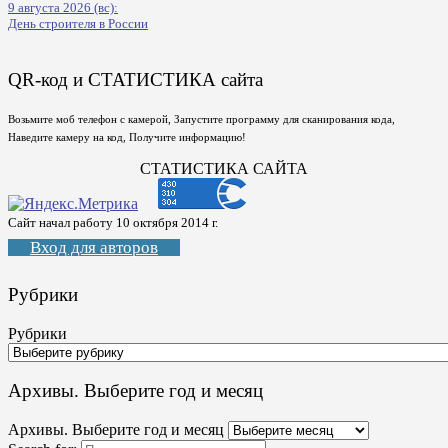
9 августа 2026 (вс):
День строителя в России
QR-код и СТАТИСТИКА сайта
Возьмите моб телефон с камерой, Запустите программу для сканирования кода,
Наведите камеру на код, Получите информацию!
СТАТИСТИКА САЙТА
Сайт начал работу 10 октября 2014 г.
Вход для авторов
Рубрики
Рубрики
Архивы. Выберите год и месяц
Архивы. Выберите год и месяц