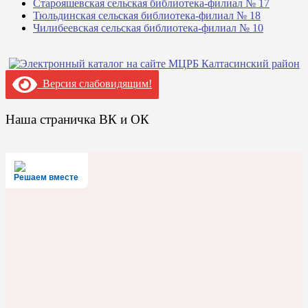
Старояшевская сельская библиотека-филиал № 17
Тюльдинская сельская библиотека-филиал № 18
Чилибеевская сельская библиотека-филиал № 10
Версия слабовидящим!
Наша страничка ВК и ОК
Решаем вместе