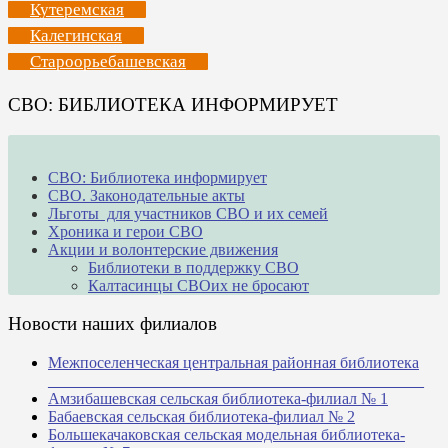
Кутеремская
Калегинская
Староорьебашевская
СВО: БИБЛИОТЕКА ИНФОРМИРУЕТ
СВО: Библиотека информирует
СВО. Законодательные акты
Льготы для участников СВО и их семей
Хроника и герои СВО
Акции и волонтерские движения
Библиотеки в поддержку СВО
Калтасинцы СВОих не бросают
Новости наших филиалов
Межпоселенческая центральная районная библиотека
_______________________________________________
Амзибашевская сельская библиотека-филиал № 1
Бабаевская сельская библиотека-филиал № 2
Большекачаковская сельская модельная библиотека-