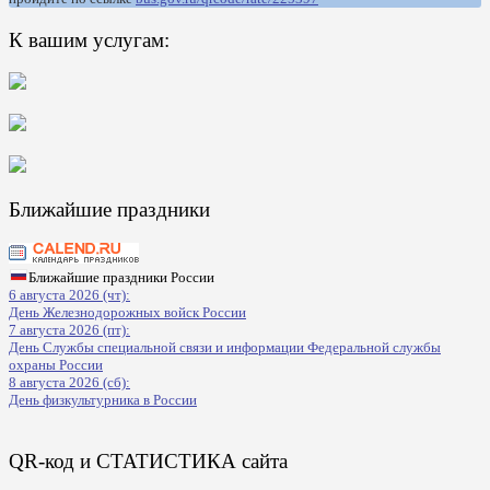
К вашим услугам:
Ближайшие праздники
Ближайшие праздники России
6 августа 2026 (чт):
День Железнодорожных войск России
7 августа 2026 (пт):
День Службы специальной связи и информации Федеральной службы
охраны России
8 августа 2026 (сб):
День физкультурника в России
QR-код и СТАТИСТИКА сайта