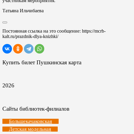
участникам мероприятия.
Татьяна Ильчибаева
Постоянная ссылка на это сообщение:
https://mcrb-
kalt.ru/prazdnik-dlya-knizhki/
Купить билет Пушкинская карта
2026
Сайты библиотек-филиалов
Большекачаковская
Детская модельная