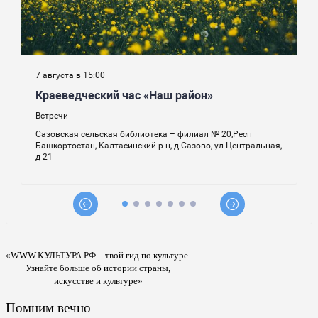
«WWW.КУЛЬТУРА.РФ – твой гид по культуре.
Узнайте больше об истории страны,
искусстве и культуре»
Помним вечно