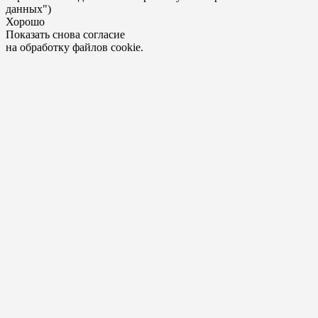
данных")
Хорошо
Показать снова согласие
на обработку файлов cookie.