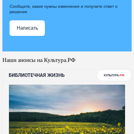
Сообщите, какие нужны изменения и получите ответ о
решении
Написать
Наши анонсы на Культура.РФ