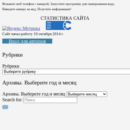
Возьмите моб телефон с камерой, Запустите программу для сканирования кода,
Наведите камеру на код, Получите информацию!
СТАТИСТИКА САЙТА
Сайт начал работу 10 октября 2014 г.
Вход для авторов
Рубрики
Рубрики
Архивы. Выберите год и месяц
Архивы. Выберите год и месяц
Search for: