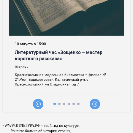
«WWW.КУЛЬТУРА.РФ – твой гид по культуре.
Узнайте больше об истории страны,