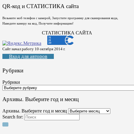
QR-код и СТАТИСТИКА сайта
Возьмите моб телефон с камерой, Запустите программу для сканирования кода,
Наведите камеру на код, Получите информацию!
СТАТИСТИКА САЙТА
Сайт начал работу 10 октября 2014 г.
Вход для авторов
Рубрики
Рубрики
Архивы. Выберите год и месяц
Архивы. Выберите год и месяц
Search for: