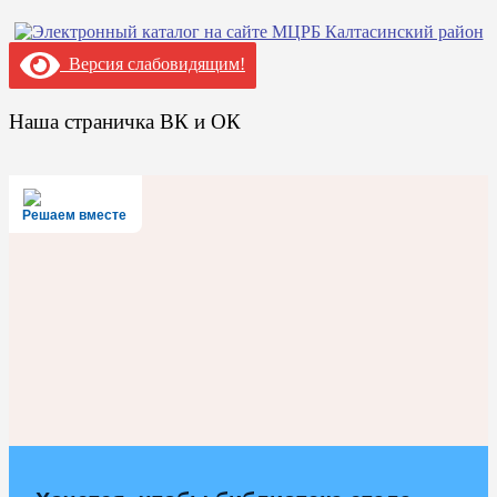
Версия слабовидящим!
Наша страничка ВК и ОК
Решаем вместе