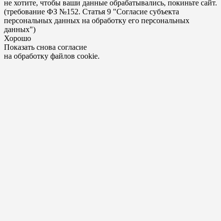
не хотите, чтобы ваши данные обрабатывались, покиньте сайт.
(требование ФЗ №152. Статья 9 "Согласие субъекта
персональных данных на обработку его персональных
данных")
Хорошо
Показать снова согласие
на обработку файлов cookie.