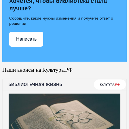
Хочется, чтобы библиотека стала
лучше?
Сообщите, какие нужны изменения и получите ответ о
решении
Написать
Наши анонсы на Культура.РФ