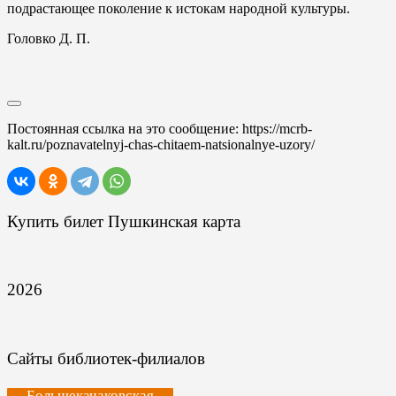
подрастающее поколение к истокам народной культуры.
Головко Д. П.
Постоянная ссылка на это сообщение:
https://mcrb-
kalt.ru/poznavatelnyj-chas-chitaem-natsionalnye-uzory/
Купить билет Пушкинская карта
2026
Сайты библиотек-филиалов
Большекачаковская