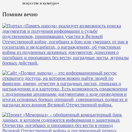
искусстве и культуре»
Помним вечно