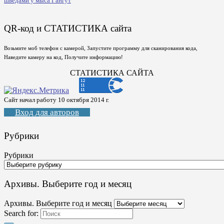
шведами у мыса Гангут
QR-код и СТАТИСТИКА сайта
Возьмите моб телефон с камерой, Запустите программу для сканирования кода,
Наведите камеру на код, Получите информацию!
СТАТИСТИКА САЙТА
Сайт начал работу 10 октября 2014 г.
Вход для авторов
Рубрики
Рубрики
Архивы. Выберите год и месяц
Архивы. Выберите год и месяц
Search for: