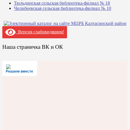
Тюльдинская сельская библиотека-филиал № 18
Чилибеевская сельская библиотека-филиал № 10
Версия слабовидящим!
Наша страничка ВК и ОК
Решаем вместе