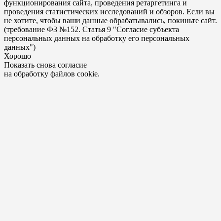
функционирования сайта, проведения ретаргетинга и
проведения статистических исследований и обзоров. Если вы
не хотите, чтобы ваши данные обрабатывались, покиньте сайт.
(требование ФЗ №152. Статья 9 "Согласие субъекта
персональных данных на обработку его персональных
данных")
Хорошо
Показать снова согласие
на обработку файлов cookie.