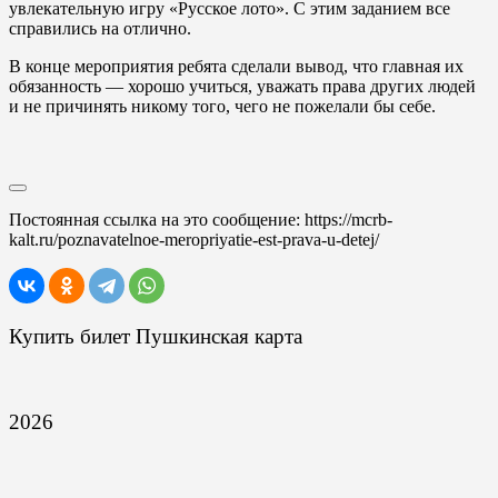
увлекательную игру «Русское лото». С этим заданием все
справились на отлично.
В конце мероприятия ребята сделали вывод, что главная их
обязанность
—
хорошо учиться, уважать права других людей
и не причинять никому того, чего не пожелали бы себе.
Постоянная ссылка на это сообщение:
https://mcrb-
kalt.ru/poznavatelnoe-meropriyatie-est-prava-u-detej/
Купить билет Пушкинская карта
2026