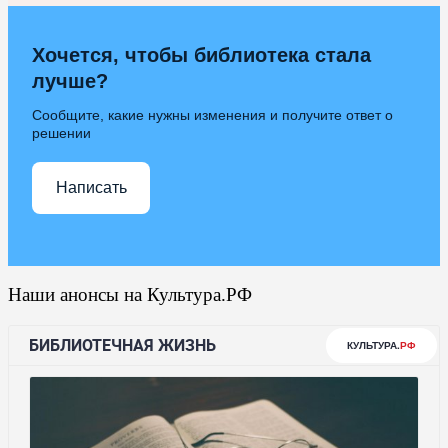
Хочется, чтобы библиотека стала
лучше?
Сообщите, какие нужны изменения и получите ответ о
решении
Написать
Наши анонсы на Культура.РФ