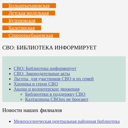
Большекачаковская
Детская модельная
Кутеремская
Калегинская
Староорьебашевская
СВО: БИБЛИОТЕКА ИНФОРМИРУЕТ
СВО: Библиотека информирует
СВО. Законодательные акты
Льготы для участников СВО и их семей
Хроника и герои СВО
Акции и волонтерские движения
Библиотеки в поддержку СВО
Калтасинцы СВОих не бросают
Новости наших филиалов
Межпоселенческая центральная районная библиотека
_______________________________________________