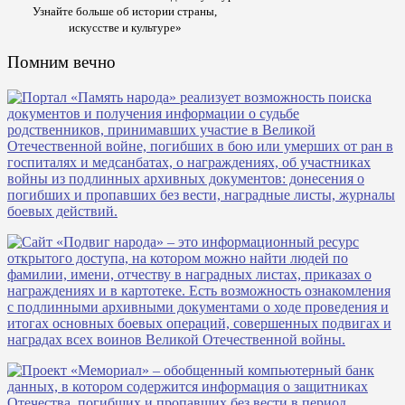
Узнайте больше об истории страны,
искусстве и культуре»
Помним вечно