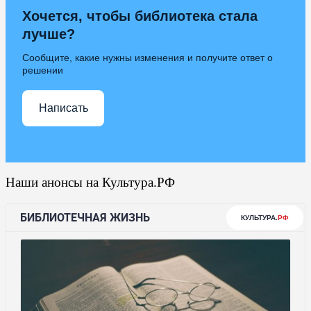
Хочется, чтобы библиотека стала
лучше?
Сообщите, какие нужны изменения и получите ответ о
решении
Написать
Наши анонсы на Культура.РФ