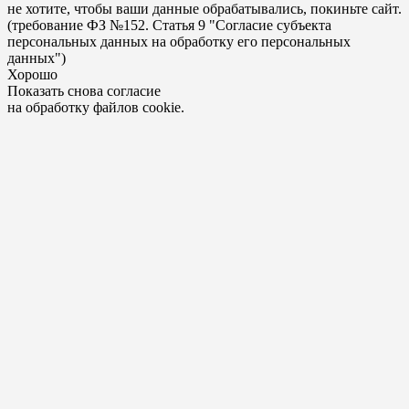
не хотите, чтобы ваши данные обрабатывались, покиньте сайт.
(требование ФЗ №152. Статья 9 "Согласие субъекта
персональных данных на обработку его персональных
данных")
Хорошо
Показать снова согласие
на обработку файлов cookie.