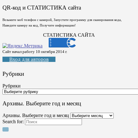
QR-код и СТАТИСТИКА сайта
Возьмите моб телефон с камерой, Запустите программу для сканирования кода,
Наведите камеру на код, Получите информацию!
СТАТИСТИКА САЙТА
Сайт начал работу 10 октября 2014 г.
Вход для авторов
Рубрики
Рубрики
Архивы. Выберите год и месяц
Архивы. Выберите год и месяц
Search for: