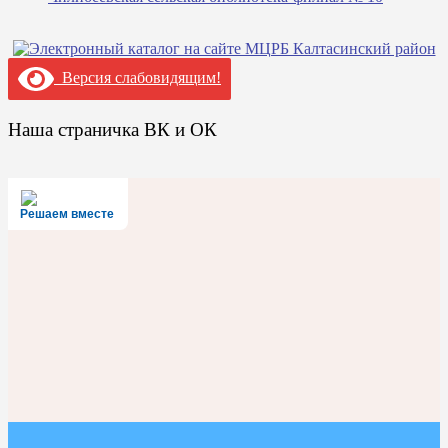
Версия слабовидящим!
Наша страничка ВК и ОК
Решаем вместе