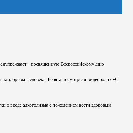
предупреждает”, посвященную Всероссийскому дню
 на здоровье человека. Ребята посмотрели видеоролик «О
ки о вреде алкоголизма с пожеланием вести здоровый