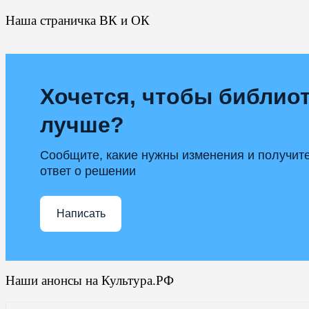
Наша страничка ВК и ОК
Хочется, чтобы библиот
лучше?
Сообщите, какие нужны изменения и получит
ответ о решении
Написать
Наши анонсы на Культура.РФ