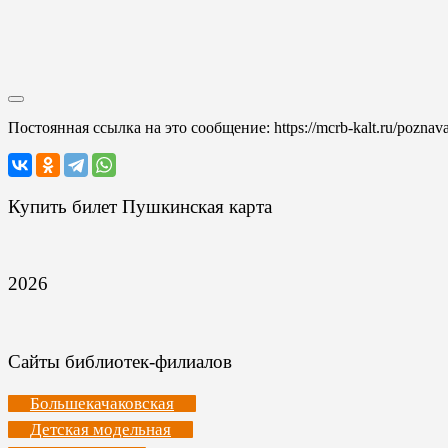
Постоянная ссылка на это сообщение:
https://mcrb-kalt.ru/pozna
Купить билет Пушкинская карта
2026
Сайты библиотек-филиалов
Большекачаковская
Детская модельная