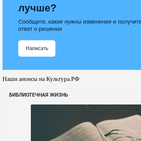
лучше?
Сообщите, какие нужны изменения и получит
ответ о решении
Написать
Наши анонсы на Культура.РФ