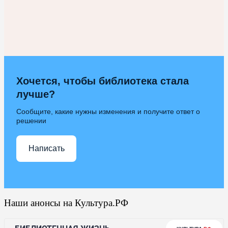
Хочется, чтобы библиотека стала
лучше?
Сообщите, какие нужны изменения и получите ответ о
решении
Написать
Наши анонсы на Культура.РФ