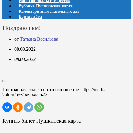
Наши филиалы в соцсетях
Рубрика Пушкинская карта
Календари знаменательных дат
Карта сайта
Поздравляем!
от
Татьяна Васильева
08.03.2022
08.03.2022
Постоянная ссылка на это сообщение:
https://mcrb-
kalt.ru/pozdravlyaem-8/
Купить билет Пушкинская карта