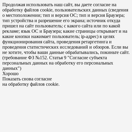
Продолжая использовать наш сайт, вы даете согласие на
обработку файлов cookie, пользовательских данных (сведения
о местоположении; тип и версия ОС; тип и версия Браузера;
тип устройства и разрешение его экрана; источник откуда
пришел на сайт пользователь; с какого сайта или по какой
рекламе; язык ОС и Браузера; какие страницы открывает и на
какие кнопки нажимает пользователь; ip-адрес) в целях
функционирования сайта, проведения ретаргетинга и
проведения статистических исследований и обзоров. Если вы
не хотите, чтобы ваши данные обрабатывались, покиньте сайт.
(требование ФЗ №152. Статья 9 "Согласие субъекта
персональных данных на обработку его персональных
данных")
Хорошо
Показать снова согласие
на обработку файлов cookie.