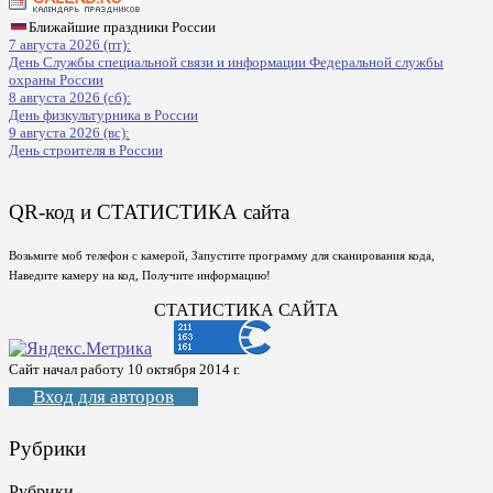
Ближайшие праздники России
7 августа 2026 (пт):
День Службы специальной связи и информации Федеральной службы
охраны России
8 августа 2026 (сб):
День физкультурника в России
9 августа 2026 (вс):
День строителя в России
QR-код и СТАТИСТИКА сайта
Возьмите моб телефон с камерой, Запустите программу для сканирования кода,
Наведите камеру на код, Получите информацию!
СТАТИСТИКА САЙТА
Сайт начал работу 10 октября 2014 г.
Вход для авторов
Рубрики
Рубрики