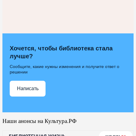
Хочется, чтобы библиотека стала
лучше?
Сообщите, какие нужны изменения и получите ответ о
решении
Написать
Наши анонсы на Культура.РФ