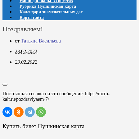
Наши филиалы в соцсетях
Рубрика Пушкинская карта
Календари знаменательных дат
Карта сайта
Поздравляем!
от
Татьяна Васильева
23.02.2022
23.02.2022
Постоянная ссылка на это сообщение:
https://mcrb-
kalt.ru/pozdravlyaem-7/
Купить билет Пушкинская карта