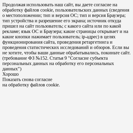
Продолжая использовать наш сайт, вы даете согласие на
обработку файлов cookie, пользовательских данных (сведения
о местоположении; тип и версия ОС; тип и версия Браузера;
тип устройства и разрешение его экрана; источник откуда
пришел на сайт пользователь; с какого сайта или по какой
рекламе; язык ОС и Браузера; какие страницы открывает и на
какие кнопки нажимает пользователь; ip-адрес) в целях
функционирования сайта, проведения ретаргетинга и
проведения статистических исследований и обзоров. Если вы
не хотите, чтобы ваши данные обрабатывались, покиньте сайт.
(требование ФЗ №152. Статья 9 "Согласие субъекта
персональных данных на обработку его персональных
данных")
Хорошо
Показать снова согласие
на обработку файлов cookie.