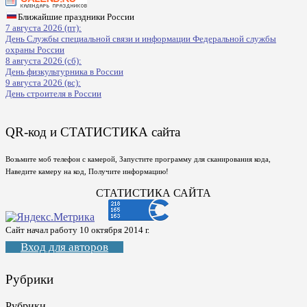
Ближайшие праздники России
7 августа 2026 (пт):
День Службы специальной связи и информации Федеральной службы
охраны России
8 августа 2026 (сб):
День физкультурника в России
9 августа 2026 (вс):
День строителя в России
QR-код и СТАТИСТИКА сайта
Возьмите моб телефон с камерой, Запустите программу для сканирования кода,
Наведите камеру на код, Получите информацию!
СТАТИСТИКА САЙТА
Сайт начал работу 10 октября 2014 г.
Вход для авторов
Рубрики
Рубрики