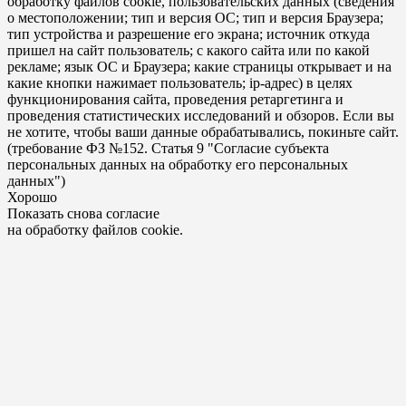
обработку файлов cookie, пользовательских данных (сведения
о местоположении; тип и версия ОС; тип и версия Браузера;
тип устройства и разрешение его экрана; источник откуда
пришел на сайт пользователь; с какого сайта или по какой
рекламе; язык ОС и Браузера; какие страницы открывает и на
какие кнопки нажимает пользователь; ip-адрес) в целях
функционирования сайта, проведения ретаргетинга и
проведения статистических исследований и обзоров. Если вы
не хотите, чтобы ваши данные обрабатывались, покиньте сайт.
(требование ФЗ №152. Статья 9 "Согласие субъекта
персональных данных на обработку его персональных
данных")
Хорошо
Показать снова согласие
на обработку файлов cookie.