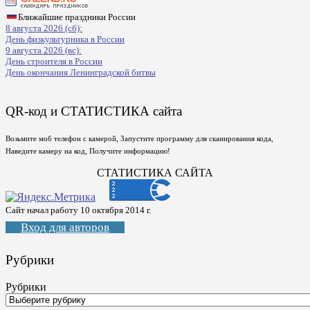
Ближайшие праздники России
8 августа 2026 (сб):
День физкультурника в России
9 августа 2026 (вс):
День строителя в России
День окончания Ленинградской битвы
QR-код и СТАТИСТИКА сайта
Возьмите моб телефон с камерой, Запустите программу для сканирования кода,
Наведите камеру на код, Получите информацию!
СТАТИСТИКА САЙТА
Сайт начал работу 10 октября 2014 г.
Вход для авторов
Рубрики
Рубрики