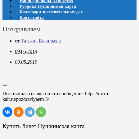
Наши филиалы в соцсетях
Рубрика Пушкинская карта
Календари знаменательных дат
Карта сайта
Поздравляем
от
Татьяна Васильева
09.05.2019
09.05.2019
Постоянная ссылка на это сообщение:
https://mcrb-
kalt.ru/pozdravlyaem-3/
Купить билет Пушкинская карта