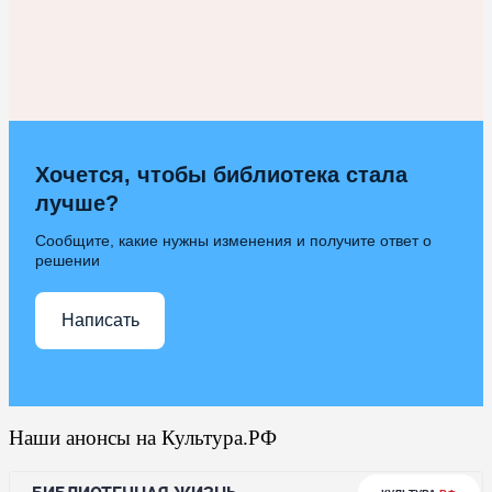
Хочется, чтобы библиотека стала
лучше?
Сообщите, какие нужны изменения и получите ответ о
решении
Написать
Наши анонсы на Культура.РФ