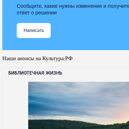
Сообщите, какие нужны изменения и получит
ответ о решении
Написать
Наши анонсы на Культура.РФ