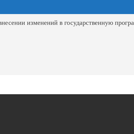
 внесении изменений в государственную прог