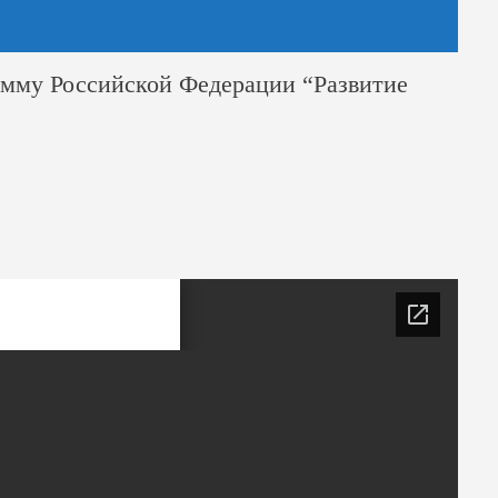
рамму Российской Федерации “Развитие