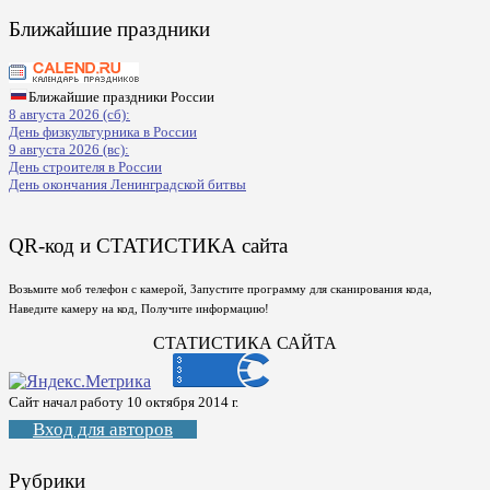
Ближайшие праздники
Ближайшие праздники России
8 августа 2026 (сб):
День физкультурника в России
9 августа 2026 (вс):
День строителя в России
День окончания Ленинградской битвы
QR-код и СТАТИСТИКА сайта
Возьмите моб телефон с камерой, Запустите программу для сканирования кода,
Наведите камеру на код, Получите информацию!
СТАТИСТИКА САЙТА
Сайт начал работу 10 октября 2014 г.
Вход для авторов
Рубрики