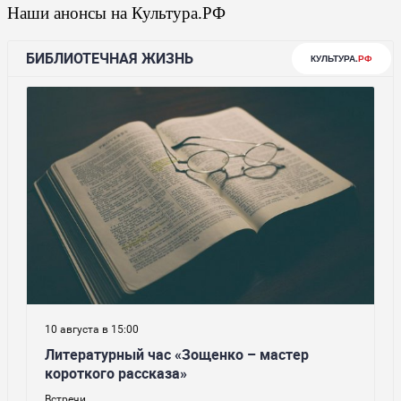
Наши анонсы на Культура.РФ