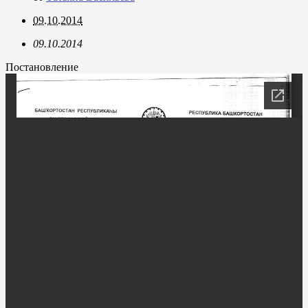
09.10.2014
09.10.2014
Постановление