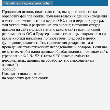
Разработчик и администратор сайта
Продолжая использовать наш сайт, вы даете согласие на
обработку файлов cookie, пользовательских данных (сведения
о местоположении; тип и версия ОС; тип и версия Браузера;
тип устройства и разрешение его экрана; источник откуда
пришел на сайт пользователь; с какого сайта или по какой
рекламе; язык ОС и Браузера; какие страницы открывает и на
какие кнопки нажимает пользователь; ip-адрес) в целях
функционирования сайта, проведения ретаргетинга и
проведения статистических исследований и обзоров. Если вы
не хотите, чтобы ваши данные обрабатывались, покиньте сайт.
(требование ФЗ №152. Статья 9 "Согласие субъекта
персональных данных на обработку его персональных
данных")
Хорошо
Показать снова согласие
на обработку файлов cookie.