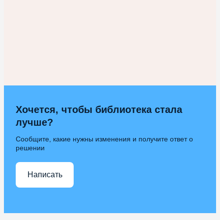
Хочется, чтобы библиотека стала
лучше?
Сообщите, какие нужны изменения и получите ответ о
решении
Написать