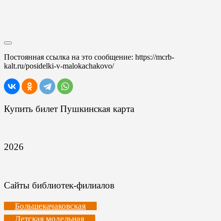
Постоянная ссылка на это сообщение:
https://mcrb-
kalt.ru/posidelki-v-malokachakovo/
Купить билет Пушкинская карта
2026
Сайты библиотек-филиалов
Большекачаковская
Детская модельная