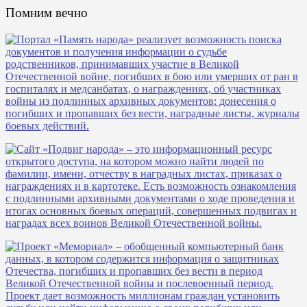
Помним вечно