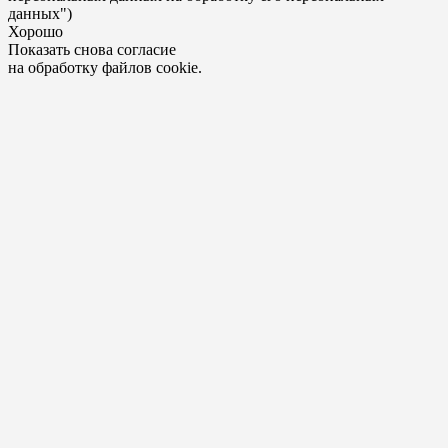
данных")
Хорошо
Показать снова согласие
на обработку файлов cookie.