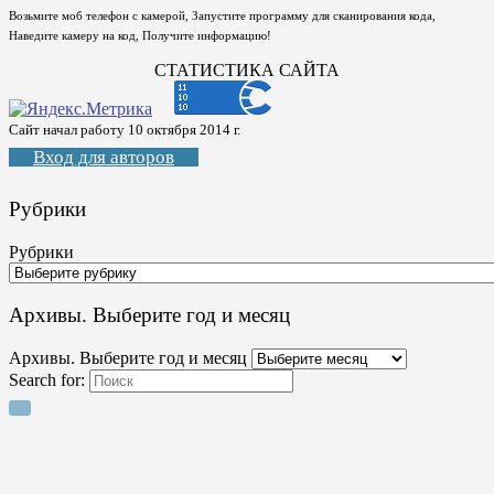
Возьмите моб телефон с камерой, Запустите программу для сканирования кода,
Наведите камеру на код, Получите информацию!
СТАТИСТИКА САЙТА
Сайт начал работу 10 октября 2014 г.
Вход для авторов
Рубрики
Рубрики
Архивы. Выберите год и месяц
Архивы. Выберите год и месяц
Search for: