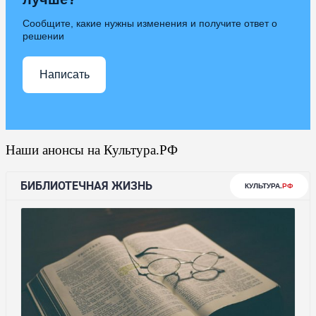
Сообщите, какие нужны изменения и получите ответ о
решении
Написать
Наши анонсы на Культура.РФ