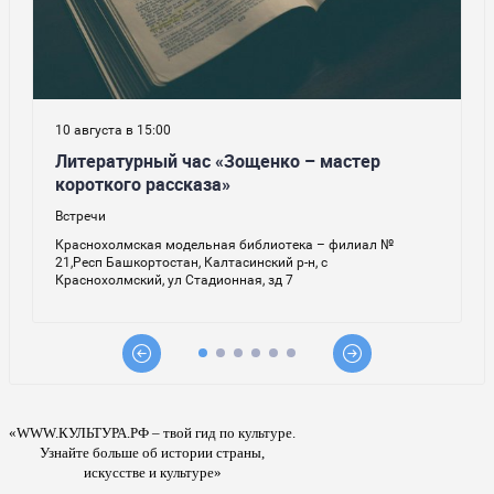
«WWW.КУЛЬТУРА.РФ – твой гид по культуре.
Узнайте больше об истории страны,
искусстве и культуре»