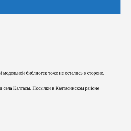
модельной библиотек тоже не остались в стороне.
 села Калтасы. Посылки в Калтасинском районе