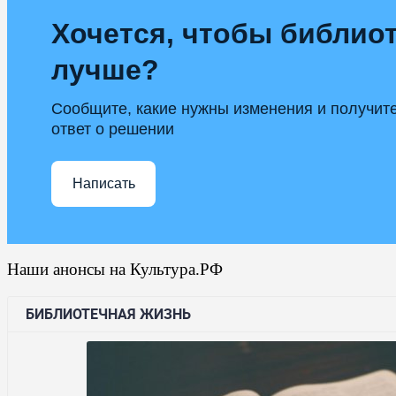
Хочется, чтобы библиот
лучше?
Сообщите, какие нужны изменения и получит
ответ о решении
Написать
Наши анонсы на Культура.РФ