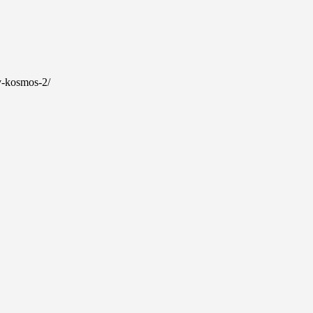
-v-kosmos-2/