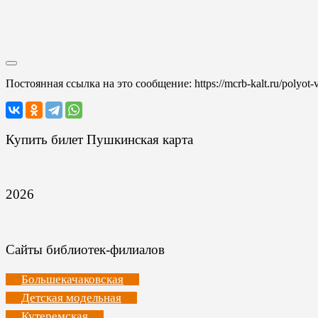
Постоянная ссылка на это сообщение:
https://mcrb-kalt.ru/polyot
Купить билет Пушкинская карта
2026
Сайты библиотек-филиалов
Большекачаковская
Детская модельная
Кутеремская