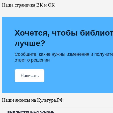
Наша страничка ВК и ОК
Хочется, чтобы библиот
лучше?
Сообщите, какие нужны изменения и получит
ответ о решении
Написать
Наши анонсы на Культура.РФ