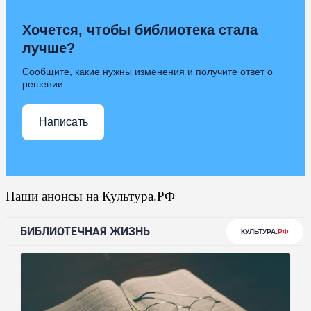
Хочется, чтобы библиотека стала
лучше?
Сообщите, какие нужны изменения и получите ответ о
решении
Написать
Наши анонсы на Культура.РФ