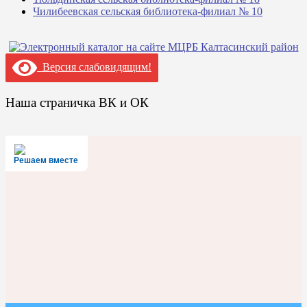
Чилибеевская сельская библиотека-филиал № 10
Версия слабовидящим!
Наша страничка ВК и ОК
Решаем вместе