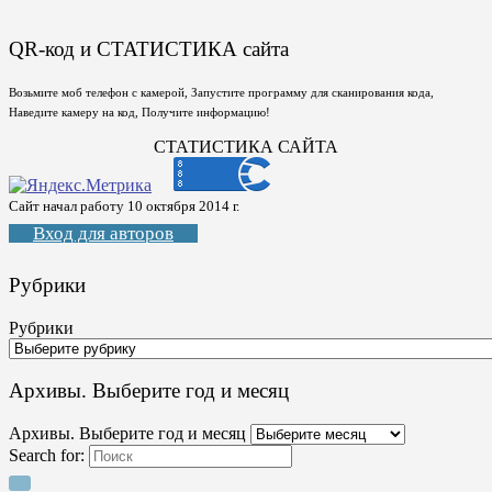
QR-код и СТАТИСТИКА сайта
Возьмите моб телефон с камерой, Запустите программу для сканирования кода,
Наведите камеру на код, Получите информацию!
СТАТИСТИКА САЙТА
Сайт начал работу 10 октября 2014 г.
Вход для авторов
Рубрики
Рубрики
Архивы. Выберите год и месяц
Архивы. Выберите год и месяц
Search for: