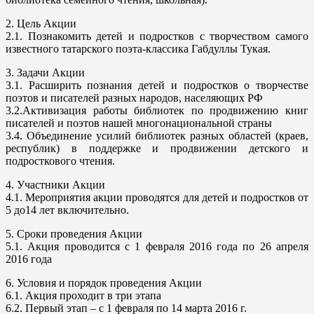
2. Цель Акции
2.1. Познакомить детей и подростков с творчеством самого
известного татарского поэта-классика Габдуллы Тукая.
3. Задачи Акции
3.1. Расширить познания детей и подростков о творчестве
поэтов и писателей разных народов, населяющих РФ
3.2.Активизация работы библиотек по продвижению книг
писателей и поэтов нашей многонациональной страны
3.4. Объединение усилий библиотек разных областей (краев,
республик) в поддержке и продвижении детского и
подросткового чтения.
4. Участники Акции
4.1. Мероприятия акции проводятся для детей и подростков от
5 до14 лет включительно.
5. Сроки проведения Акции
5.1. Акция проводится с 1 февраля 2016 года по 26 апреля
2016 года
6. Условия и порядок проведения Акции
6.1. Акция проходит в три этапа
6.2. Первый этап – с 1 февраля по 14 марта 2016 г.