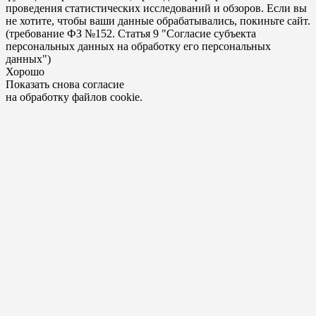
проведения статистических исследований и обзоров. Если вы
не хотите, чтобы ваши данные обрабатывались, покиньте сайт.
(требование ФЗ №152. Статья 9 "Согласие субъекта
персональных данных на обработку его персональных
данных")
Хорошо
Показать снова согласие
на обработку файлов cookie.