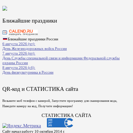
Ближайшие праздники
Ближайшие праздники России
6 августа 2026 (чт):
День Железнодорожных войск России
7 августа 2026 (пт):
День Службы специальной связи и информации Федеральной службы
охраны России
8 августа 2026 (сб):
День физкультурника в России
QR-код и СТАТИСТИКА сайта
Возьмите моб телефон с камерой, Запустите программу для сканирования кода,
Наведите камеру на код, Получите информацию!
СТАТИСТИКА САЙТА
Сайт начал работу 10 октября 2014 г.