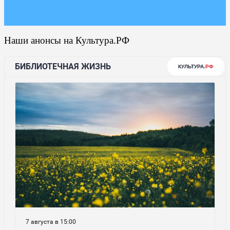
Наши анонсы на Культура.РФ