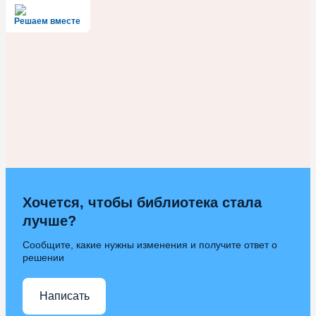
Решаем вместе
Хочется, чтобы библиотека стала
лучше?
Сообщите, какие нужны изменения и получите ответ о
решении
Написать