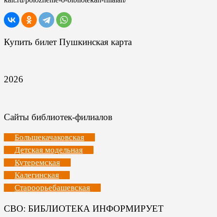
Купить билет Пушкинская карта
2026
Сайты библиотек-филиалов
Большекачаковская
Детская модельная
Кутеремская
Калегинская
Староорьебашевская
СВО: БИБЛИОТЕКА ИНФОРМИРУЕТ